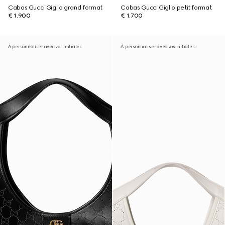
Cabas Gucci Giglio grand format
Cabas Gucci Giglio petit format
€ 1.900
€ 1.700
À personnaliser avec vos initiales
À personnaliser avec vos initiales