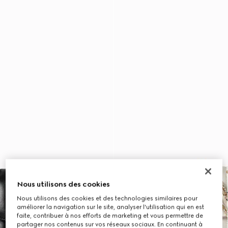
Nous utilisons des cookies
Nous utilisons des cookies et des technologies similaires pour
améliorer la navigation sur le site, analyser l'utilisation qui en est
faite, contribuer à nos efforts de marketing et vous permettre de
partager nos contenus sur vos réseaux sociaux. En continuant à