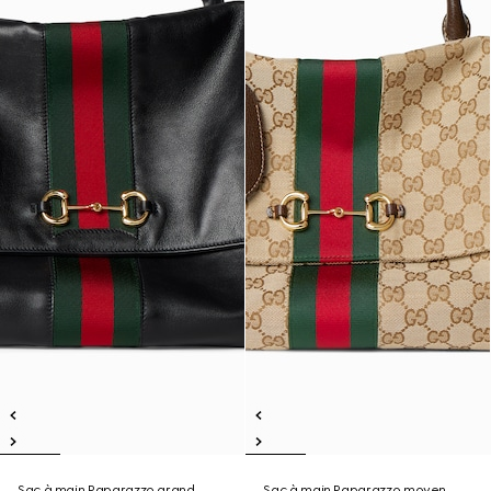
Sac à main Paparazzo grand
Sac à main Paparazzo moyen