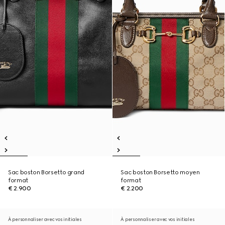
Sac boston Borsetto grand
Sac boston Borsetto moyen
format
format
€ 2.900
€ 2.200
À personnaliser avec vos initiales
À personnaliser avec vos initiales