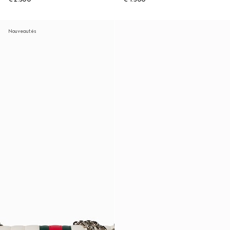
Nouveautés