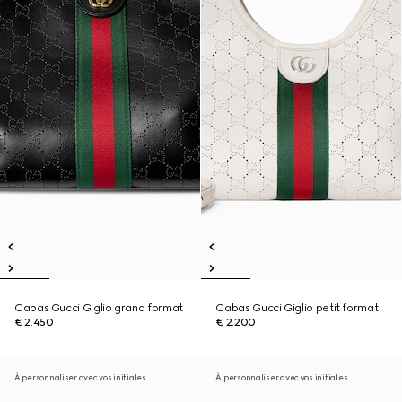
Cabas Gucci Giglio grand format
Cabas Gucci Giglio petit format
€ 2.450
€ 2.200
À personnaliser avec vos initiales
À personnaliser avec vos initiales