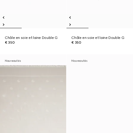
Châle en soie et laine Double G
Châle en soie et laine Double G
€ 350
€ 350
Nouveautés
Nouveautés