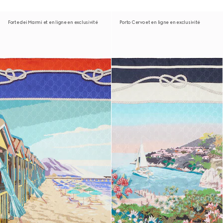
Forte dei Marmi et en ligne en exclusivité
Porto Cervo et en ligne en exclusivité