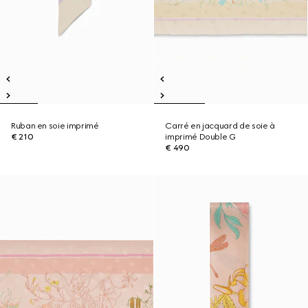
Ruban en soie imprimé
Carré en jacquard de soie à
€ 210
imprimé Double G
€ 490