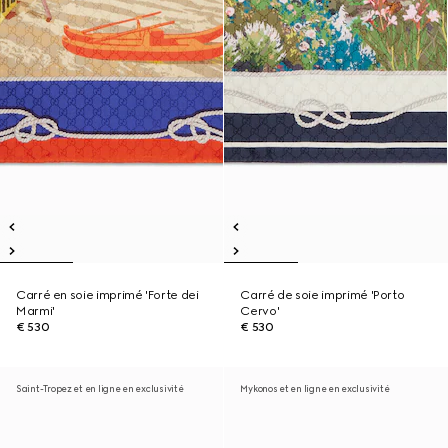
Carré en soie imprimé 'Forte dei
Carré de soie imprimé 'Porto
Marmi'
Cervo'
€ 530
€ 530
Saint-Tropez et en ligne en exclusivité
Mykonos et en ligne en exclusivité