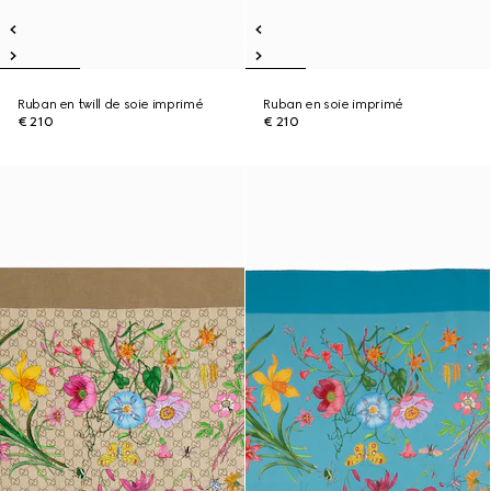
Ruban en twill de soie imprimé
Ruban en soie imprimé
€ 210
€ 210