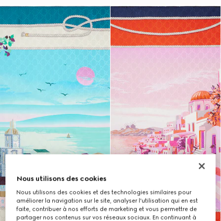
Nous utilisons des cookies
Nous utilisons des cookies et des technologies similaires pour
améliorer la navigation sur le site, analyser l'utilisation qui en est
faite, contribuer à nos efforts de marketing et vous permettre de
partager nos contenus sur vos réseaux sociaux. En continuant à