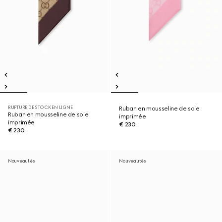
RUPTURE DE STOCK EN LIGNE
Ruban en mousseline de soie
Ruban en mousseline de soie
imprimée
imprimée
€ 230
€ 230
Nouveautés
Nouveautés