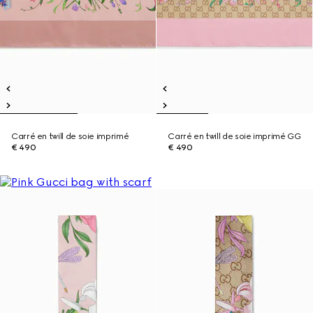
Carré en twill de soie imprimé
Carré en twill de soie imprimé GG
€ 490
€ 490