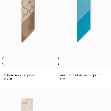
Ruban en soie imprimé
Ruban en twill de soie imprimé
€ 210
€ 210