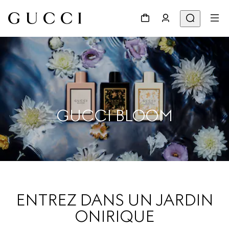
GUCCI BLOOM
ENTREZ DANS UN JARDIN
ONIRIQUE