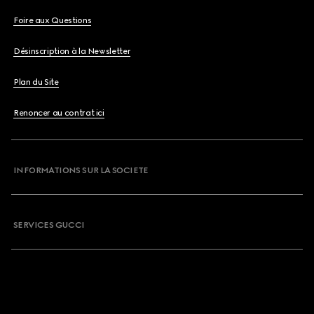
Foire aux Questions
Désinscription à la Newsletter
Plan du Site
Renoncer au contrat ici
INFORMATIONS SUR LA SOCIETE
SERVICES GUCCI