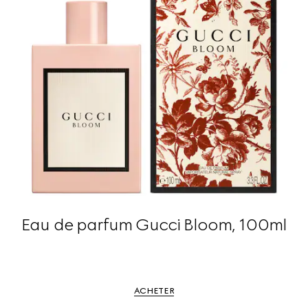
Eau de parfum Gucci Bloom, 100ml
ACHETER