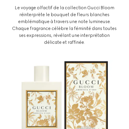
Le voyage olfactif de la collection Gucci Bloom
réinterprète le bouquet de fleurs blanches
emblématique à travers une note lumineuse.
Chaque fragrance célèbre la féminité dans toutes
ses expressions, révélant une interprétation
délicate et raffinée.