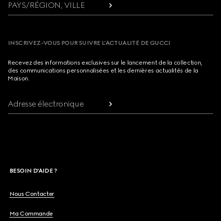
PAYS/RÉGION, VILLE
INSCRIVEZ-VOUS POUR SUIVRE L’ACTUALITÉ DE GUCCI
Recevez des informations exclusives sur le lancement de la collection,
des communications personnalisées et les dernières actualités de la
Maison.
Adresse électronique
BESOIN D'AIDE ?
Nous Contacter
Ma Commande