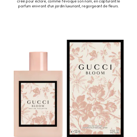
créé pour éclore, comme l'évoque son nom, en capturant le
parfum enivrant d'un jardin luxuriant, regorgeant de fleurs.