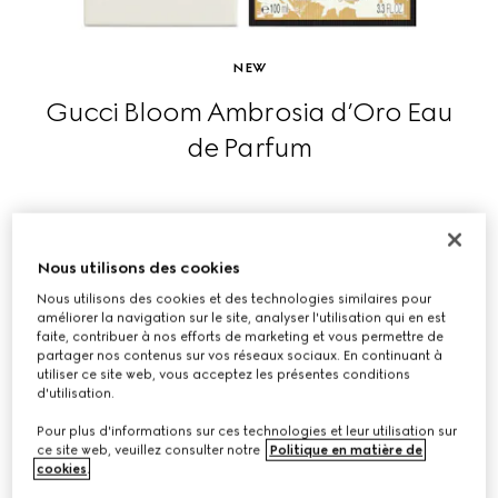
NEW
Gucci Bloom Ambrosia d’Oro Eau
de Parfum
ACHETER
Nous utilisons des cookies
Nous utilisons des cookies et des technologies similaires pour
améliorer la navigation sur le site, analyser l'utilisation qui en est
faite, contribuer à nos efforts de marketing et vous permettre de
partager nos contenus sur vos réseaux sociaux. En continuant à
utiliser ce site web, vous acceptez les présentes conditions
d'utilisation.
Pour plus d'informations sur ces technologies et leur utilisation sur
ce site web, veuillez consulter notre
Politique en matière de
cookies
.