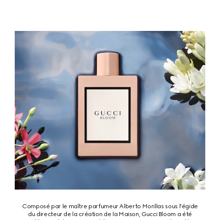
Composé par le maître parfumeur Alberto Morillas sous l'égide
du directeur de la création de la Maison, Gucci Bloom a été