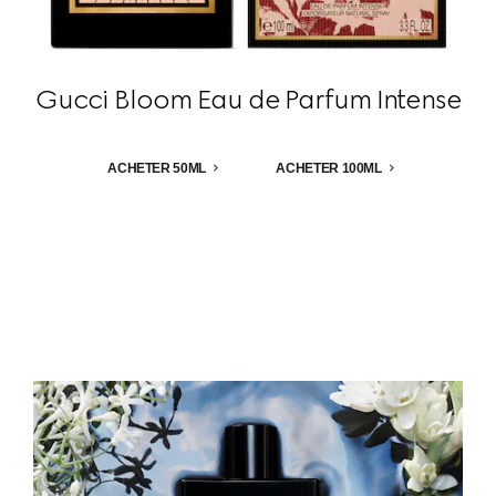
Gucci Bloom Eau de Parfum Intense
ACHETER 50ML
ACHETER 100ML