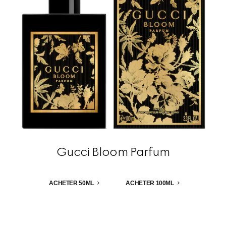
Gucci Bloom Parfum
ACHETER 50ML
ACHETER 100ML