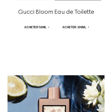
Gucci Bloom Eau de Toilette
ACHETER 50ML
ACHETER 100ML