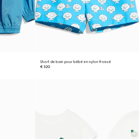
Short de bain pour bébé en nylon froissé
€ 320