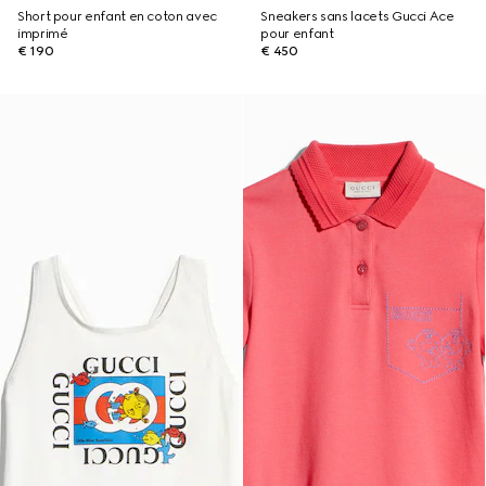
Short pour enfant en coton avec
Sneakers sans lacets Gucci Ace
imprimé
pour enfant
€ 190
€ 450