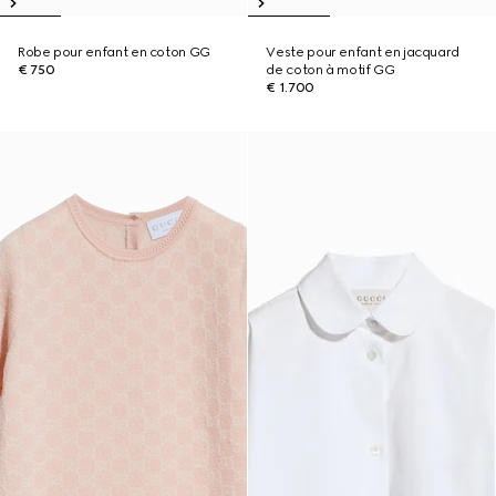
Robe pour enfant en coton GG
Veste pour enfant en jacquard
€ 750
de coton à motif GG
€ 1.700