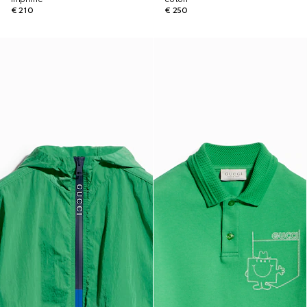
€ 210
€ 250