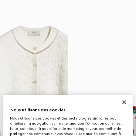
Nous utilisons des cookies
Nous utilisons des cookies et des technologies similaires pour
améliorer la navigation sur le site, analyser l'utilisation qui en est
faite, contribuer à nos efforts de marketing et vous permettre de
partager nos contenus sur vos réseaux sociaux. En continuant à