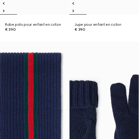
Robe polo pour enfant en coton
Jupe pour enfant en coton
€ 390
€ 390