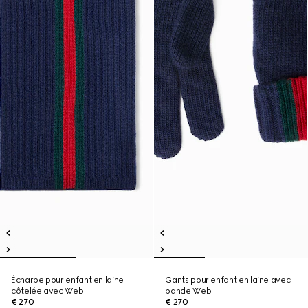
Écharpe pour enfant en laine
Gants pour enfant en laine avec
côtelée avec Web
bande Web
€ 270
€ 270