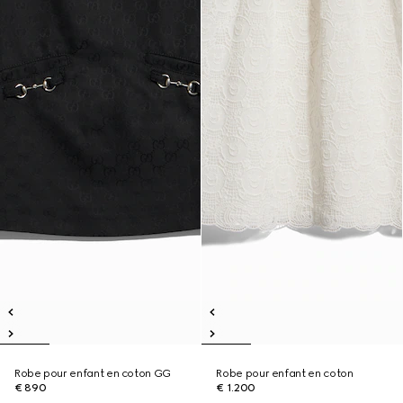
Robe pour enfant en coton GG
Robe pour enfant en coton
€ 890
€ 1.200