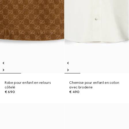
Robe pour enfant en velours
Chemise pour enfant en coton
côtelé
avec broderie
€ 690
€ 490