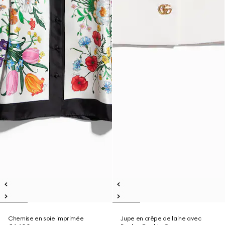
Chemise en soie imprimée
Jupe en crêpe de laine avec