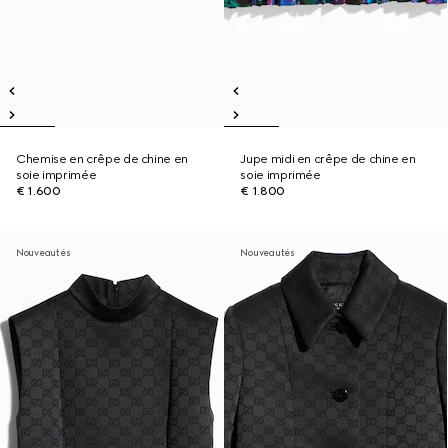
Chemise en crêpe de chine en
Jupe midi en crêpe de chine en
soie imprimée
soie imprimée
€ 1.600
€ 1.800
Nouveautés
Nouveautés