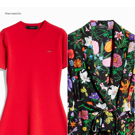
Nouveautés