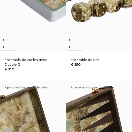
Ensemble de cartes avec
Ensemble de dés
Double G
€ 350
€ 310
À personnaliser avec vos initiales
À personnaliser avec vos initiales