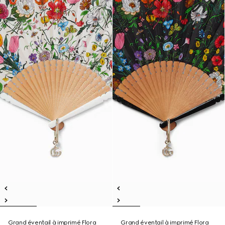
Grand éventail à imprimé Flora
Grand éventail à imprimé Flora