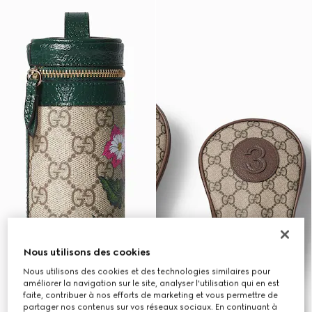
Nous utilisons des cookies
Nous utilisons des cookies et des technologies similaires pour
améliorer la navigation sur le site, analyser l'utilisation qui en est
faite, contribuer à nos efforts de marketing et vous permettre de
partager nos contenus sur vos réseaux sociaux. En continuant à