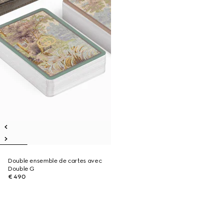
Double ensemble de cartes avec
Double G
€ 490