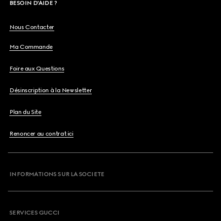
BESOIN D'AIDE ?
Nous Contacter
Ma Commande
Foire aux Questions
Désinscription à la Newsletter
Plan du Site
Renoncer au contrat ici
INFORMATIONS SUR LA SOCIETE
SERVICES GUCCI