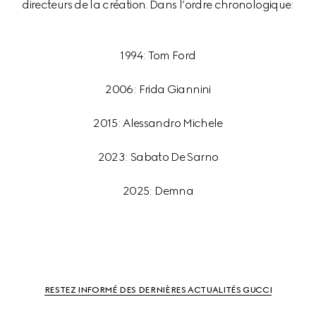
1994: Tom Ford
2006: Frida Giannini
2015: Alessandro Michele
2023: Sabato De Sarno
2025: Demna
RESTEZ INFORMÉ DES DERNIÈRES ACTUALITÉS GUCCI