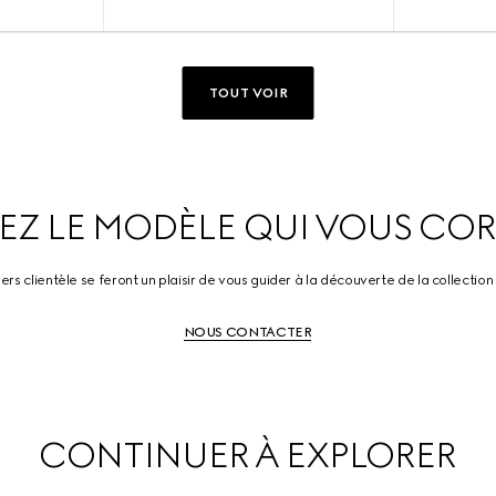
TOUT VOIR
SEZ LE MODÈLE QUI VOUS CO
ers clientèle se feront un plaisir de vous guider à la découverte de la collection
NOUS CONTACTER
CONTINUER À EXPLORER