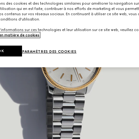
ons des cookies et des technologies similaires pour améliorer la navigation sur 
utilisation qui en est faite, contribuer à nos efforts de marketing et vous permet
s contenus sur vos réseaux sociaux. En continuant à utiliser ce site web, vous
onditions d'utilisation.
'informations sur ces technologies et leur utilisation sur ce site web, veuillez co
 en matière de cookies
.
OK
PARAMÈTRES DES COOKIES