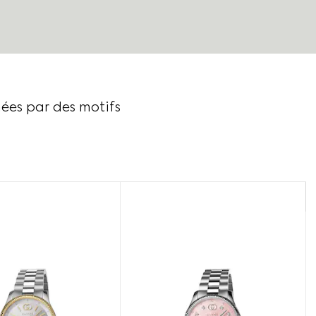
ées par des motifs