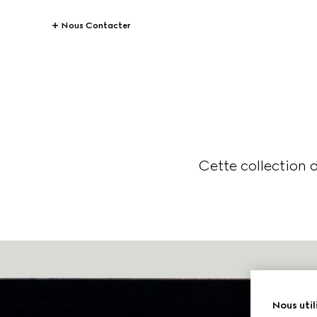
Nous Contacter
Cette collection 
Nous util