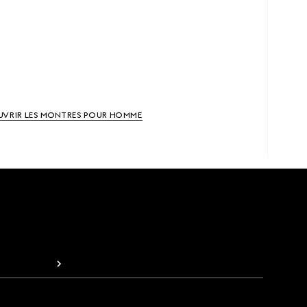
VRIR LES MONTRES POUR HOMME