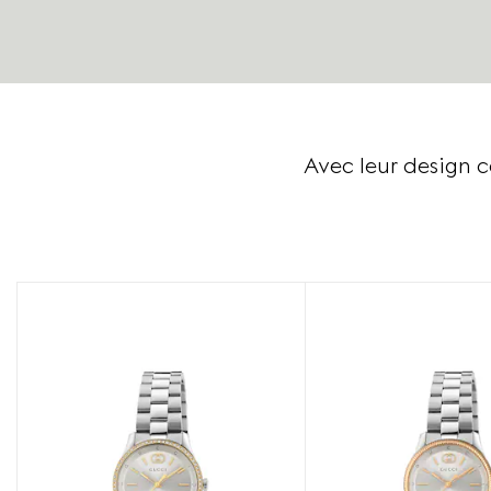
Avec leur design 