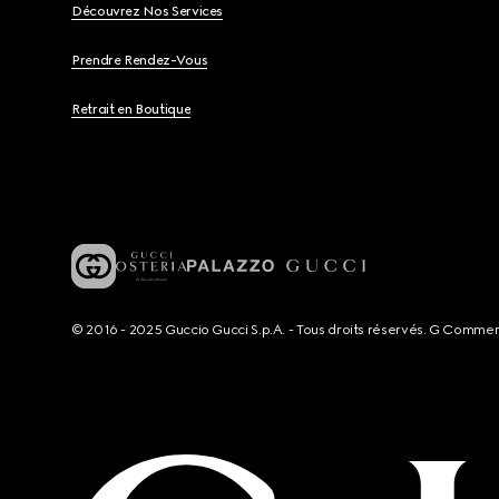
Découvrez Nos Services
Prendre Rendez-Vous
Retrait en Boutique
© 2016 - 2025 Guccio Gucci S.p.A. - Tous droits réservés. G Comme