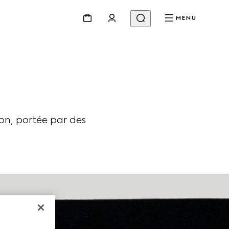
MENU
on, portée par des