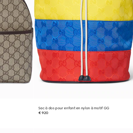
Sac à dos pour enfant en nylon à motif GG
€ 920