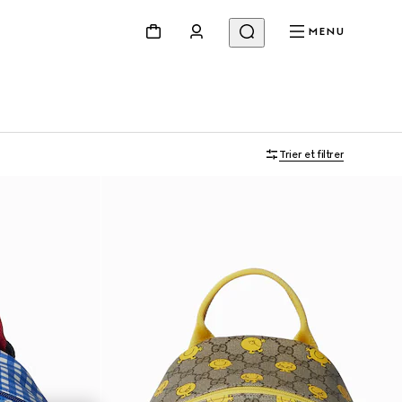
MENU
Trier et filtrer