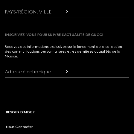
PAYS/RÉGION, VILLE
INSCRIVEZ-VOUS POUR SUIVRE L’ACTUALITÉ DE GUCCI
Recevez des informations exclusives sur le lancement de la collection,
des communications personnalisées et les dernières actualités de la
Maison.
Adresse électronique
BESOIN D'AIDE ?
Nous Contacter