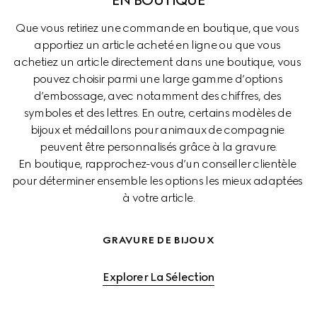
Que vous retiriez une commande en boutique, que vous 
apportiez un article acheté en ligne ou que vous 
achetiez un article directement dans une boutique, vous 
pouvez choisir parmi une large gamme d’options 
d’embossage, avec notamment des chiffres, des 
symboles et des lettres. En outre, certains modèles de 
bijoux et médaillons pour animaux de compagnie 
peuvent être personnalisés grâce à la gravure.

En boutique, rapprochez-vous d’un conseiller clientèle 
pour déterminer ensemble les options les mieux adaptées 
à votre article.
GRAVURE DE BIJOUX
Explorer La Sélection