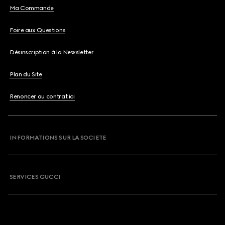
Ma Commande
Foire aux Questions
Désinscription à la Newsletter
Plan du Site
Renoncer au contrat ici
INFORMATIONS SUR LA SOCIETE
SERVICES GUCCI