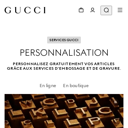
SERVICES GUCCI
PERSONNALISATION
PERSONNALISEZ GRATUITEMENT VOS ARTICLES 
GRÂCE AUX SERVICES D’EMBOSSAGE ET DE GRAVURE.
En ligne
En boutique