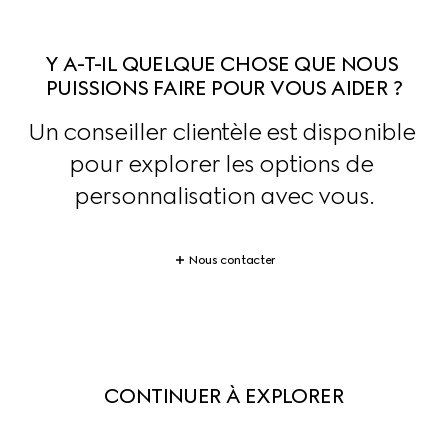
Y A-T-IL QUELQUE CHOSE QUE NOUS 
PUISSIONS FAIRE POUR VOUS AIDER ?
Un conseiller clientèle est disponible 
pour explorer les options de 
personnalisation avec vous.
Nous contacter
CONTINUER À EXPLORER