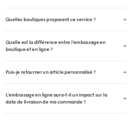
Quelles boutiques proposent ce service ?
Quelle est la différence entre l’embossage en
boutique et en ligne ?
Puis-je retourner un article personnalisé ?
L’embossage en ligne aura-t-il un impact sur la
date de livraison de ma commande ?