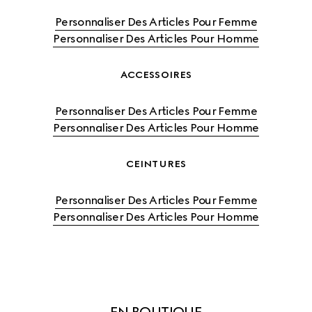
Personnaliser Des Articles Pour Femme
Personnaliser Des Articles Pour Homme
ACCESSOIRES
Personnaliser Des Articles Pour Femme
Personnaliser Des Articles Pour Homme
CEINTURES
Personnaliser Des Articles Pour Femme
Personnaliser Des Articles Pour Homme
EN BOUTIQUE