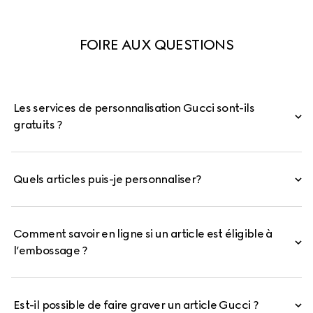
FOIRE AUX QUESTIONS
Les services de personnalisation Gucci sont-ils
gratuits ?
Quels articles puis-je personnaliser?
Comment savoir en ligne si un article est éligible à
l’embossage ?
Est-il possible de faire graver un article Gucci ?