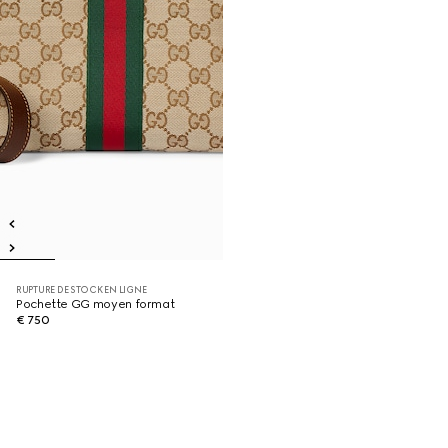
RUPTURE DE STOCK EN LIGNE
Pochette GG moyen format
€ 750