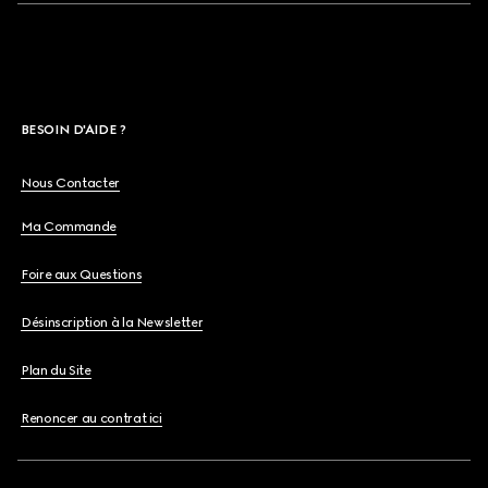
BESOIN D'AIDE ?
Nous Contacter
Ma Commande
Foire aux Questions
Désinscription à la Newsletter
Plan du Site
Renoncer au contrat ici