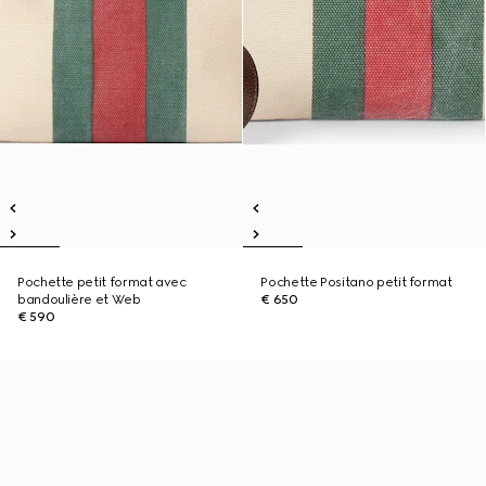
Pochette petit format avec
Pochette Positano petit format
bandoulière et Web
€ 650
€ 590