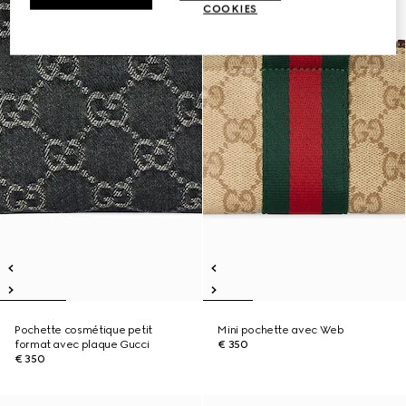
COOKIES
Pochette cosmétique petit
Mini pochette avec Web
format avec plaque Gucci
€ 350
€ 350