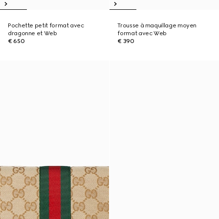
Pochette petit format avec
Trousse à maquillage moyen
dragonne et Web
format avec Web
€ 650
€ 390