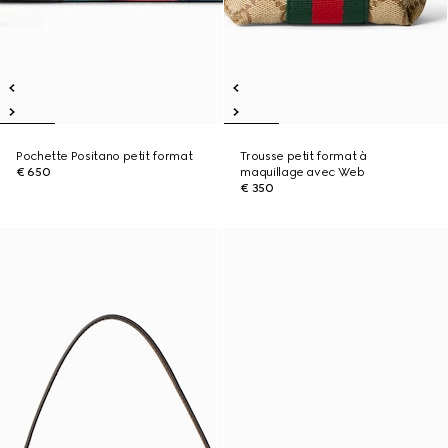
Pochette Positano petit format
Trousse petit format à
€ 650
maquillage avec Web
€ 350