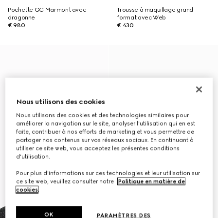
Pochette GG Marmont avec
Trousse à maquillage grand
dragonne
format avec Web
€ 980
€ 430
Nous utilisons des cookies
Nous utilisons des cookies et des technologies similaires pour
améliorer la navigation sur le site, analyser l'utilisation qui en est
faite, contribuer à nos efforts de marketing et vous permettre de
partager nos contenus sur vos réseaux sociaux. En continuant à
utiliser ce site web, vous acceptez les présentes conditions
d'utilisation.
Pour plus d'informations sur ces technologies et leur utilisation sur
ce site web, veuillez consulter notre
Politique en matière de
cookies
.
OK
PARAMÈTRES DES