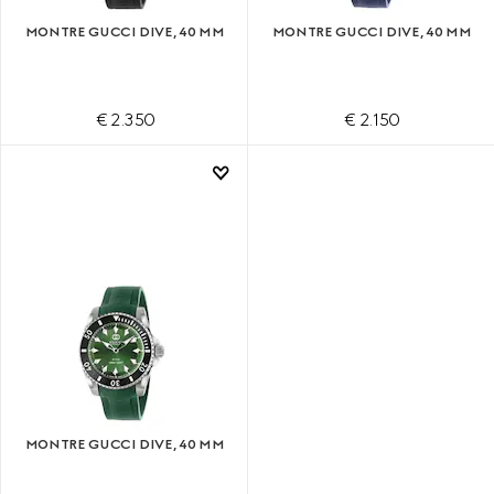
MONTRE GUCCI DIVE, 40 MM
MONTRE GUCCI DIVE, 40 MM
€ 2.350
€ 2.150
MONTRE GUCCI DIVE, 40 MM