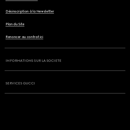
Désinscription à la Newsletter
Plan du Site
Renoncer au contrat ici
INFORMATIONS SUR LA SOCIETE
SERVICES GUCCI