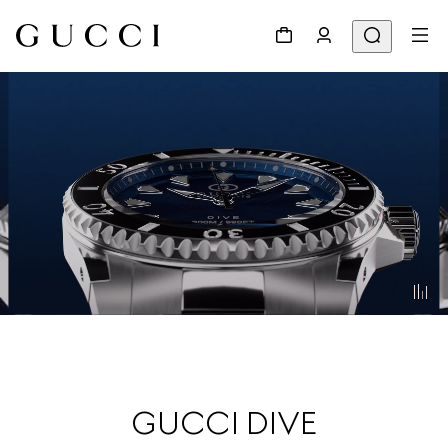
GUCCI DIVE