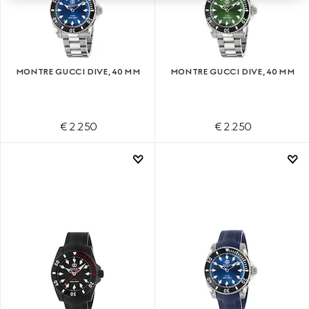
MONTRE GUCCI DIVE, 40 MM
MONTRE GUCCI DIVE, 40 MM
€ 2.250
€ 2.250