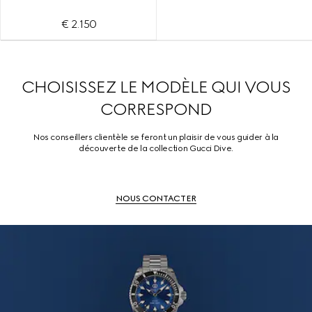
€ 2.150
CHOISISSEZ LE MODÈLE QUI VOUS
CORRESPOND
Nos conseillers clientèle se feront un plaisir de vous guider à la
découverte de la collection Gucci Dive.
NOUS CONTACTER