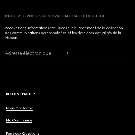
INSCRIVEZ-VOUS POUR SUIVRE L’ACTUALITÉ DE GUCCI
Recevez des informations exclusives sur le lancement de la collection,
des communications personnalisées et les dernières actualités de la
Maison.
Adresse électronique
BESOIN D'AIDE ?
Nous Contacter
Ma Commande
Foire aux Questions