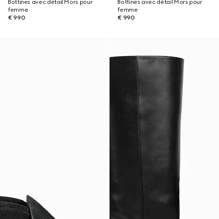
Bottines avec détail Mors pour
Bottines avec détail Mors pour
femme
femme
€ 990
€ 990