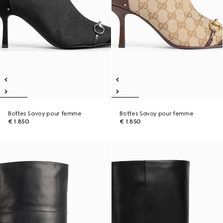
Bottes Savoy pour femme
Bottes Savoy pour femme
€ 1.850
€ 1.850