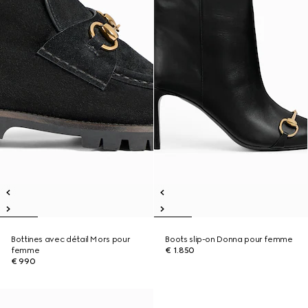
Bottines avec détail Mors pour
Boots slip-on Donna pour femme
femme
€ 1.850
€ 990