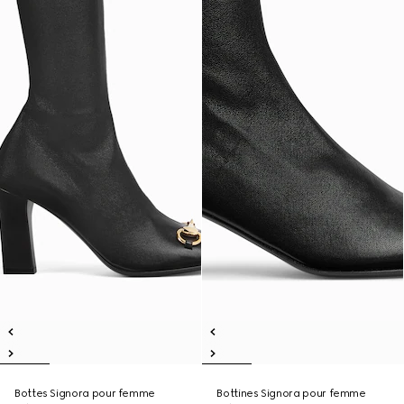
Bottes Signora pour femme
Bottines Signora pour femme