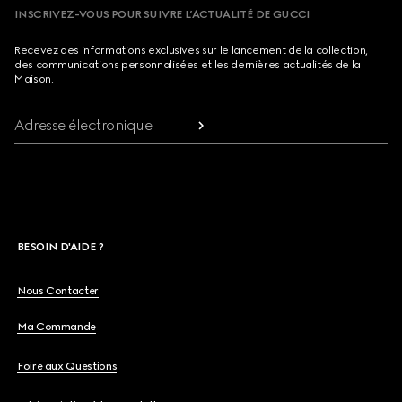
INSCRIVEZ-VOUS POUR SUIVRE L’ACTUALITÉ DE GUCCI
Recevez des informations exclusives sur le lancement de la collection,
des communications personnalisées et les dernières actualités de la
Maison.
Adresse électronique
BESOIN D'AIDE ?
Nous Contacter
Ma Commande
Foire aux Questions