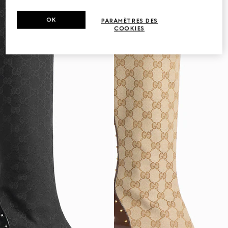
OK
PARAMÈTRES DES
COOKIES