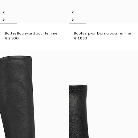
Bottes Boulevard pour femme
Boots slip-on Donna pour femme
€ 2.300
€ 1.850