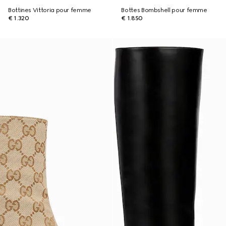
Bottines Vittoria pour femme
Bottes Bombshell pour femme
€ 1.320
€ 1.850