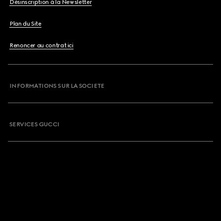
Désinscription à la Newsletter
Plan du Site
Renoncer au contrat ici
INFORMATIONS SUR LA SOCIETE
SERVICES GUCCI