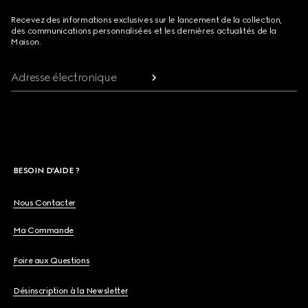
Recevez des informations exclusives sur le lancement de la collection,
des communications personnalisées et les dernières actualités de la
Maison.
Adresse électronique
BESOIN D'AIDE ?
Nous Contacter
Ma Commande
Foire aux Questions
Désinscription à la Newsletter