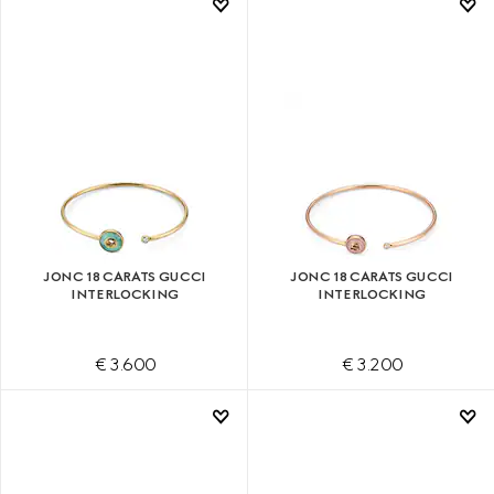
JONC 18 CARATS GUCCI
JONC 18 CARATS GUCCI
INTERLOCKING
INTERLOCKING
€ 3.600
€ 3.200