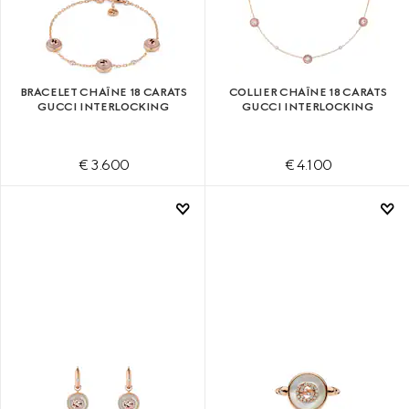
BRACELET CHAÎNE 18 CARATS
COLLIER CHAÎNE 18 CARATS
GUCCI INTERLOCKING
GUCCI INTERLOCKING
€ 3.600
€ 4.100