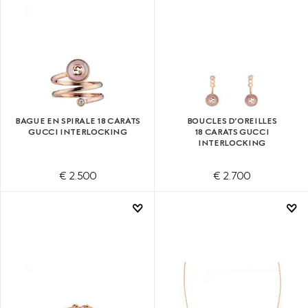
BAGUE EN SPIRALE 18 CARATS
BOUCLES D’OREILLES
GUCCI INTERLOCKING
18 CARATS GUCCI
INTERLOCKING
€ 2.500
€ 2.700