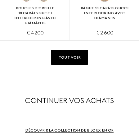
BOUCLES D’OREILLE
BAGUE 18 CARATS GUCCI
18 CARATS GUCCI
INTERLOCKING AVEC
INTERLOCKING AVEC
DIAMANTS
DIAMANTS
€ 4.200
€ 2.600
TOUT VOIR
CONTINUER VOS ACHATS
DÉCOUVRIR LA COLLECTION DE BIJOUX EN OR