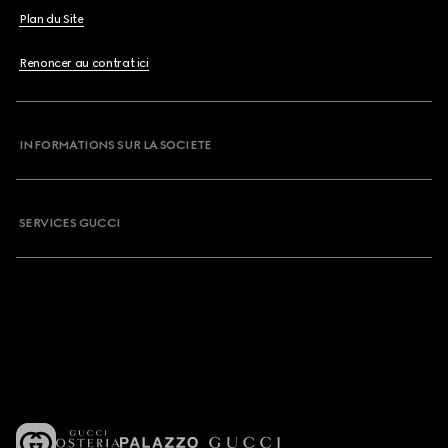
Plan du Site
Renoncer au contrat ici
INFORMATIONS SUR LA SOCIETE
SERVICES GUCCI