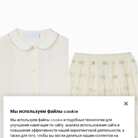
Мы используем файлы cookie
Мы используем файлы cookie и подобные технологии для
улучшения навигации по сайту, анализа использования сайта и
повышения эффективности нашей маркетинговой деятельности, а
также для того, чтобы вы могли делиться нашим контентом на