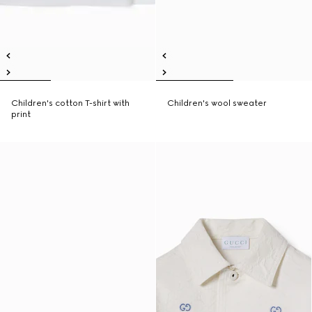
Children's cotton T-shirt with
Children's wool sweater
print