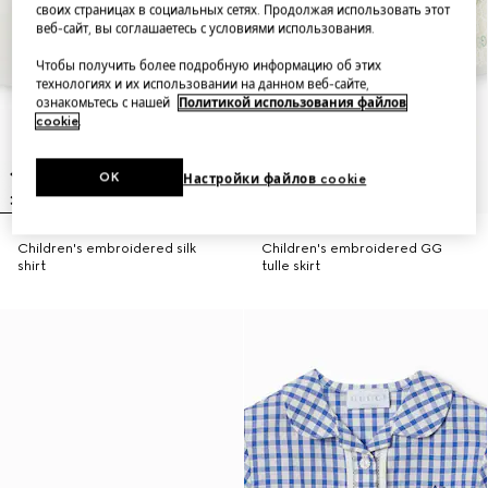
своих страницах в социальных сетях. Продолжая использовать этот
веб-сайт, вы соглашаетесь с условиями использования.
Чтобы получить более подробную информацию об этих
технологиях и их использовании на данном веб-сайте,
ознакомьтесь с нашей
Политикой использования файлов
cookie
.
OK
Настройки файлов cookie
Children's embroidered silk
Children's embroidered GG
shirt
tulle skirt