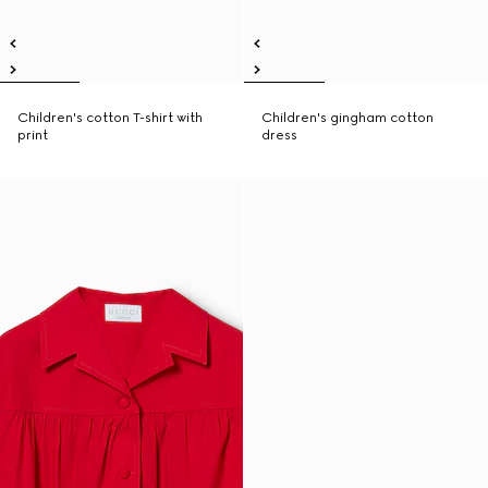
Children's cotton T-shirt with
Children's gingham cotton
print
dress