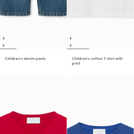
Children's denim pants
Children's cotton T-shirt with
print