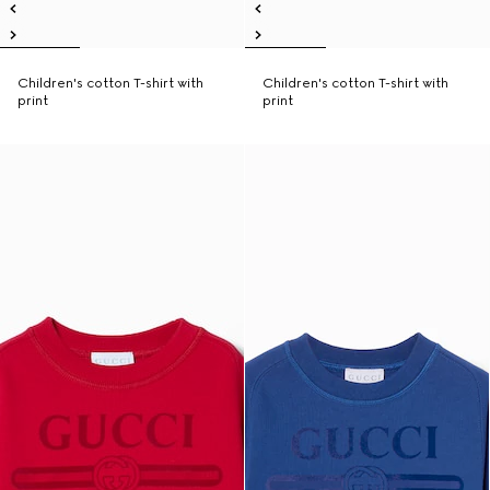
Children's cotton T-shirt with
Children's cotton T-shirt with
print
print