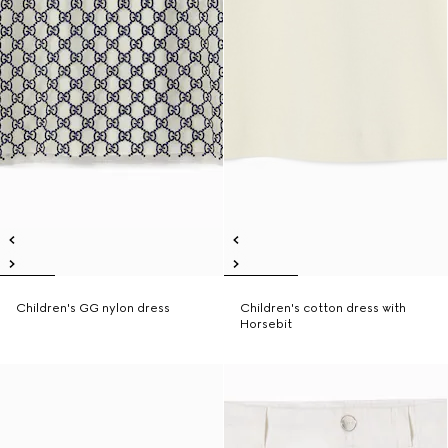
Children's GG nylon dress
Children's cotton dress with
Horsebit