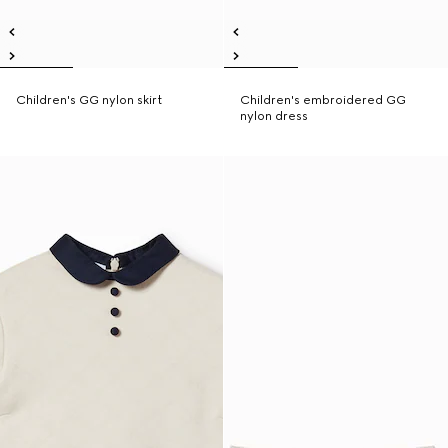
Children's GG nylon skirt
Children's embroidered GG
nylon dress