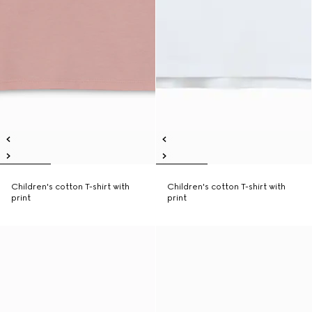
Children's cotton T-shirt with
Children's cotton T-shirt with
print
print