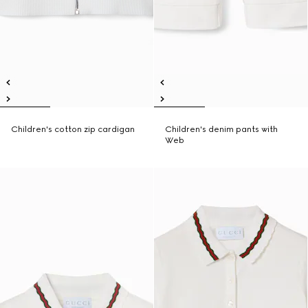
Children's cotton zip cardigan
Children's denim pants with
Web