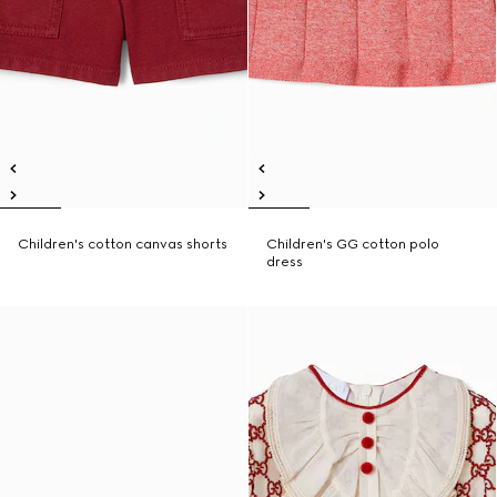
Children's cotton canvas shorts
Children's GG cotton polo
dress