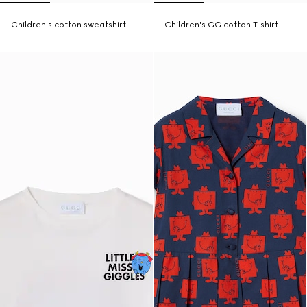
Children's cotton sweatshirt
Children's GG cotton T-shirt