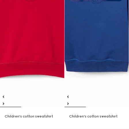
Children's cotton sweatshirt
Children's cotton sweatshirt