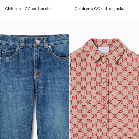
Children's GG cotton skirt
Children's GG cotton jacket