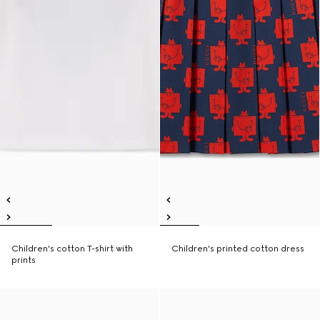
Children's cotton T-shirt with
Children's printed cotton dress
prints