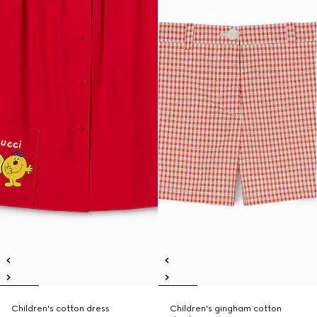
Children's cotton dress
Children's gingham cotton