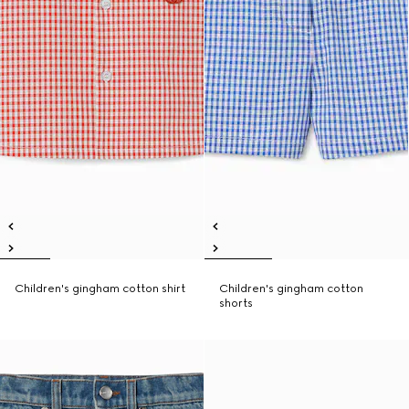
Children's gingham cotton shirt
Children's gingham cotton
shorts