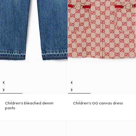
Children's bleached denim
Children's GG canvas dress
pants