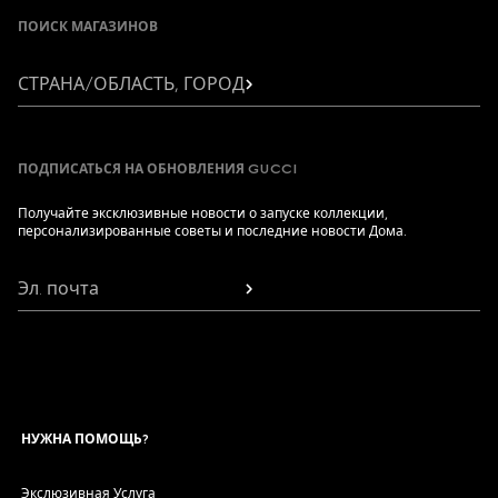
ПОИСК МАГАЗИНОВ
СТРАНА/ОБЛАСТЬ, ГОРОД
ПОДПИСАТЬСЯ НА ОБНОВЛЕНИЯ GUCCI
Получайте эксклюзивные новости о запуске коллекции,
персонализированные советы и последние новости Дома.
Эл. почта
НУЖНА ПОМОЩЬ?
Экслюзивная Услуга