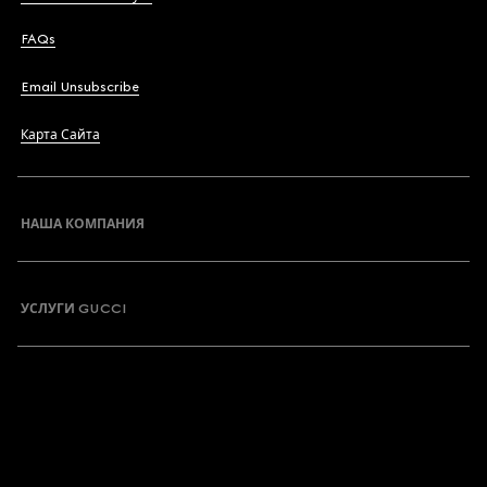
FAQs
Email Unsubscribe
Карта Сайта
НАША КОМПАНИЯ
УСЛУГИ GUCCI