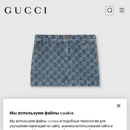
Мы используем файлы cookie
Мы используем файлы cookie и подобные технологии для
улучшения навигации по сайту, анализа использования сайта и
1
/
3