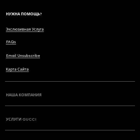
НУЖНА ПОМОЩЬ?
Экслюзивная Услуга
FAQs
Email Unsubscribe
Карта Сайта
НАША КОМПАНИЯ
УСЛУГИ GUCCI