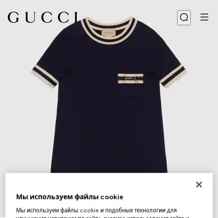
Мы используем файлы cookie
Мы используем файлы cookie и подобные технологии для
1
/
3