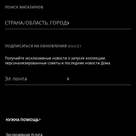
ПОИСК МАГАЗИНОВ
СТРАНА/ОБЛАСТЬ, ГОРОД
ПОДПИСАТЬСЯ НА ОБНОВЛЕНИЯ GUCCI
Получайте эксклюзивные новости о запуске коллекции,
персонализированные советы и последние новости Дома.
Эл. почта
НУЖНА ПОМОЩЬ?
Экслюзивная Услуга