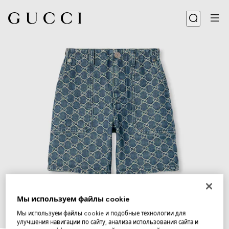
Мы используем файлы cookie
Мы используем файлы cookie и подобные технологии для
улучшения навигации по сайту, анализа использования сайта и
1
/
3