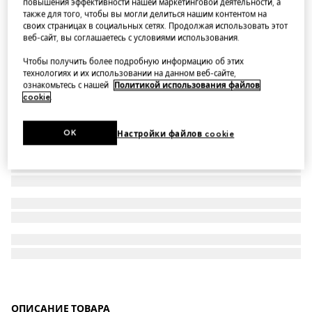
повышения эффективности нашей маркетинговой деятельности, а
также для того, чтобы вы могли делиться нашим контентом на
Children's GG denim shorts
своих страницах в социальных сетях. Продолжая использовать этот
веб-сайт, вы соглашаетесь с условиями использования.
Чтобы получить более подробную информацию об этих
технологиях и их использовании на данном веб-сайте,
ознакомьтесь с нашей
Политикой использования файлов
cookie
.
OK
Настройки файлов cookie
ОПИСАНИЕ ТОВАРА