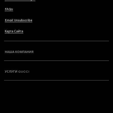
FAQs
Email Unsubscribe
Карта Сайта
НАША КОМПАНИЯ
УСЛУГИ GUCCI