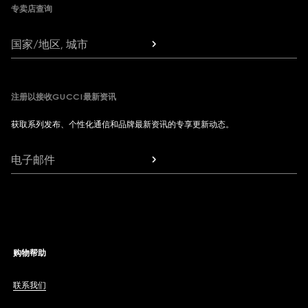
专卖店查询
国家/地区, 城市
注册以接收GUCCI最新资讯
获取系列发布、个性化通信和品牌最新资讯的专享更新动态。
电子邮件
购物帮助
联系我们