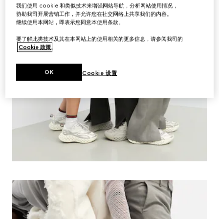
我们使用 cookie 和类似技术来增强网站导航，分析网站使用情况，
协助我司开展营销工作，并允许您在社交网络上共享我们的内容。
继续使用本网站，即表示您同意本使用条款。
要了解此类技术及其在本网站上的使用相关的更多信息，请参阅我司的
Cookie 政策
。
OK
Cookie 设置