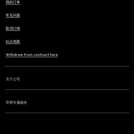
我的订单
常见问题
取消订阅
站点地图
Withdraw from contract here
关于公司
官网专属服务