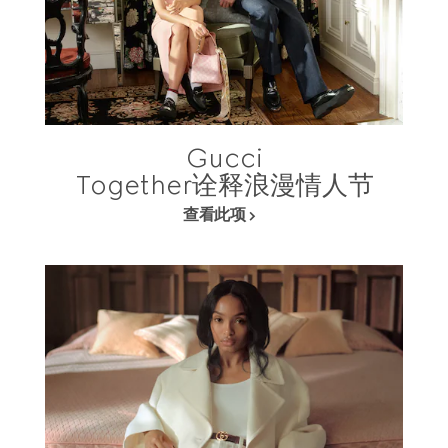
Gucci
Together诠释浪漫情人节
查看此项