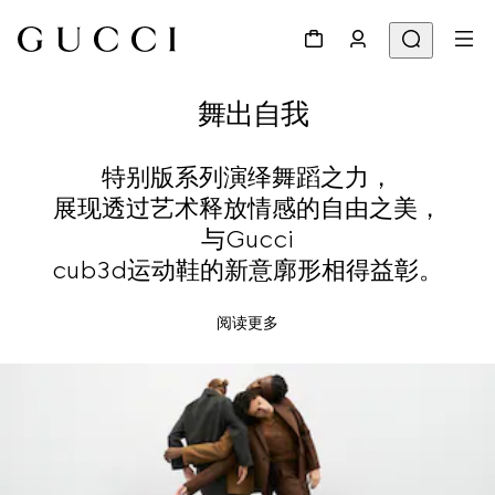
舞出自我
特别版系列演绎舞蹈之力，
展现透过艺术释放情感的自由之美，
与Gucci
cub3d运动鞋的新意廓形相得益彰。
阅读更多