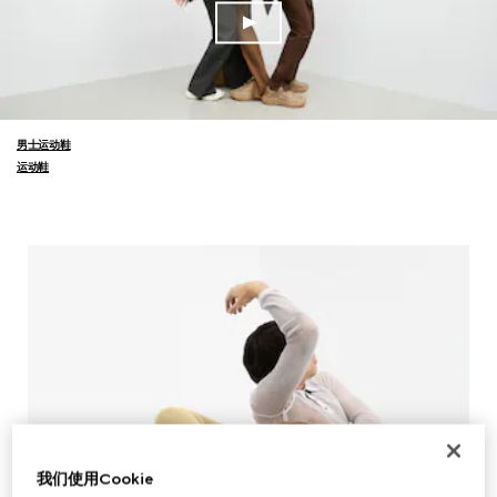
男士运动鞋
运动鞋
我们使用Cookie