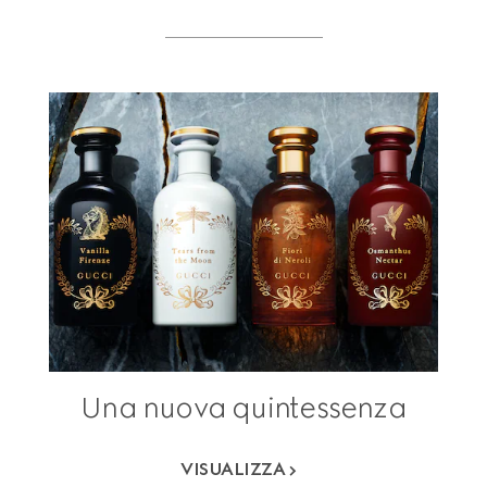
Una nuova quintessenza
VISUALIZZA