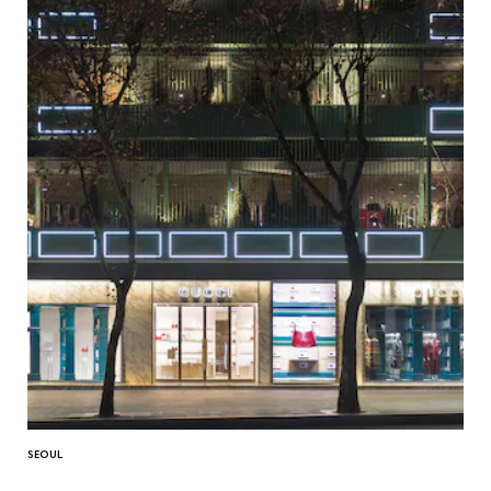
SEOUL