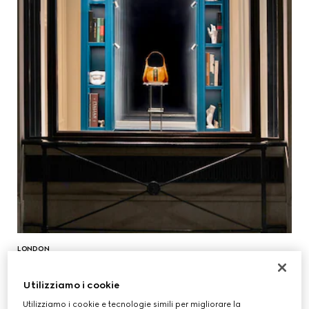
LONDON
Utilizziamo i cookie
Utilizziamo i cookie e tecnologie simili per migliorare la