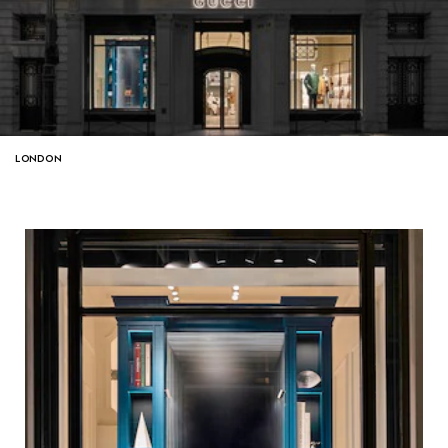
LONDON