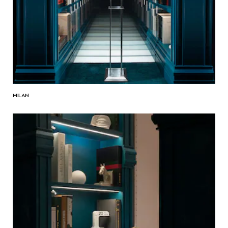
MILAN