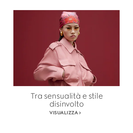
Tra sensualità e stile
disinvolto
VISUALIZZA