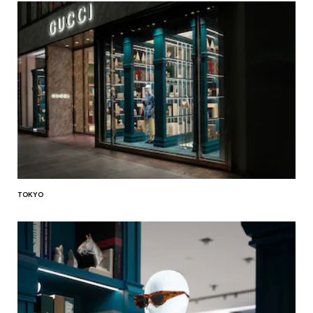
TOKYO