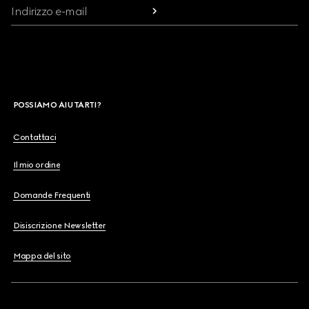
Indirizzo e-mail
POSSIAMO AIUTARTI?
Contattaci
Il mio ordine
Domande Frequenti
Disiscrizione Newsletter
Mappa del sito