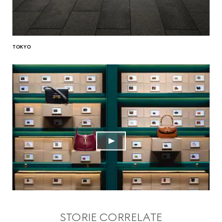
TOKYO
STORIE CORRELATE