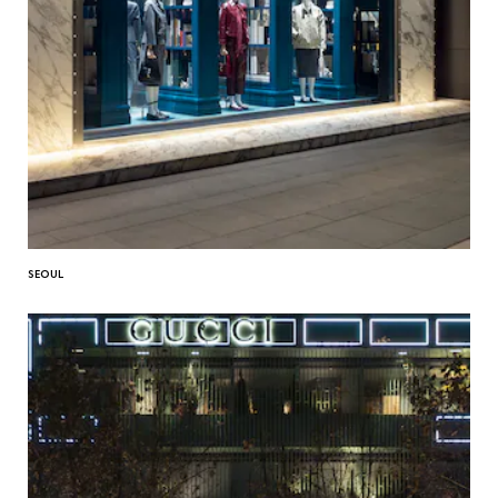
SEOUL