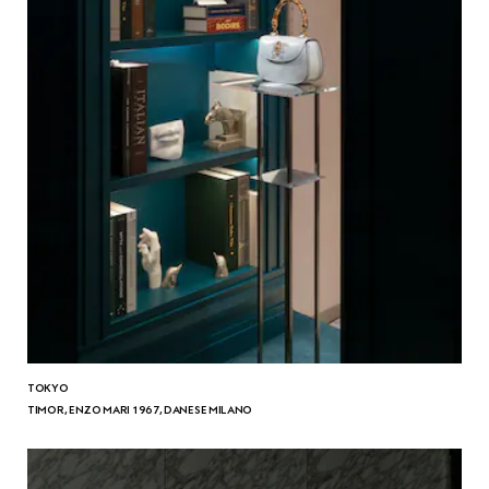
TOKYO
TIMOR, ENZO MARI 1967, DANESE MILANO