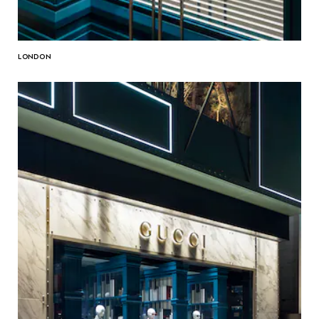
LONDON