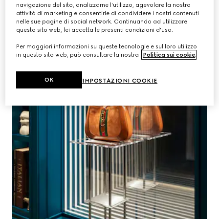
navigazione del sito, analizzarne l'utilizzo, agevolare la nostra
attività di marketing e consentirle di condividere i nostri contenuti
nelle sue pagine di social network. Continuando ad utilizzare
questo sito web, lei accetta le presenti condizioni d'uso.
Per maggiori informazioni su queste tecnologie e sul loro utilizzo
in questo sito web, può consultare la nostra
Politica sui cookie
.
OK
IMPOSTAZIONI COOKIE