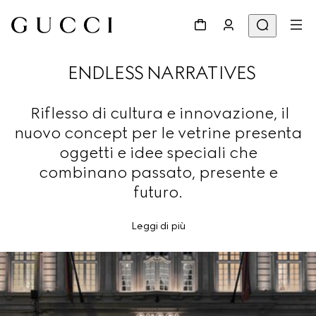
ENDLESS NARRATIVES
Riflesso di cultura e innovazione, il
nuovo concept per le vetrine presenta
oggetti e idee speciali che
combinano passato, presente e
futuro.
Leggi di più