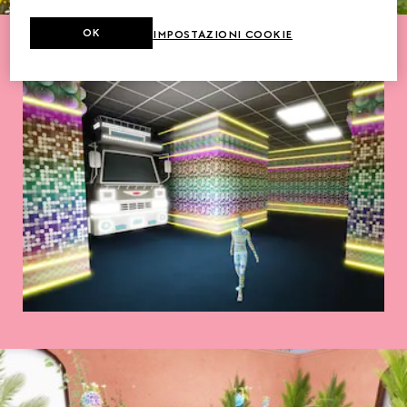
OK
IMPOSTAZIONI COOKIE