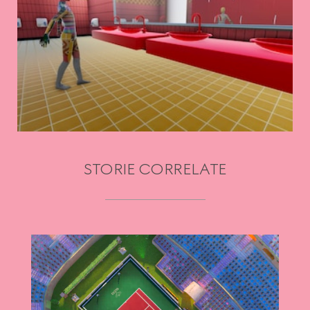
STORIE CORRELATE