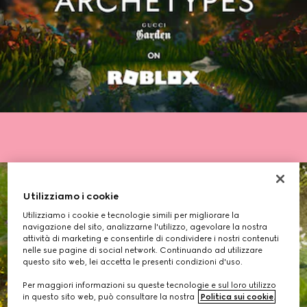
Utilizziamo i cookie
Utilizziamo i cookie e tecnologie simili per migliorare la
navigazione del sito, analizzarne l'utilizzo, agevolare la nostra
attività di marketing e consentirle di condividere i nostri contenuti
nelle sue pagine di social network. Continuando ad utilizzare
questo sito web, lei accetta le presenti condizioni d'uso.
Per maggiori informazioni su queste tecnologie e sul loro utilizzo
in questo sito web, può consultare la nostra
Politica sui cookie
.