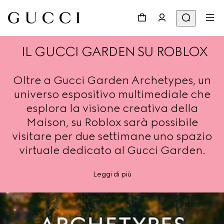
IL GUCCI GARDEN SU ROBLOX
Oltre a Gucci Garden Archetypes, un
universo espositivo multimediale che
esplora la visione creativa della
Maison, su Roblox sarà possibile
visitare per due settimane uno spazio
virtuale dedicato al Gucci Garden.
Leggi di più