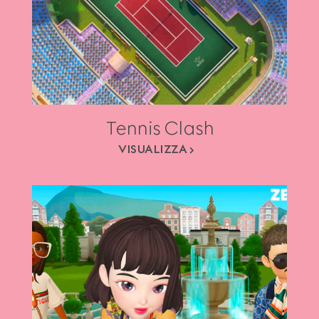
Tennis Clash
VISUALIZZA