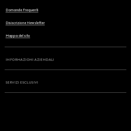
Domande Frequenti
Disiscrizione Newsletter
Mappa del sito
INFORMAZIONI AZIENDALI
SERVIZI ESCLUSIVI