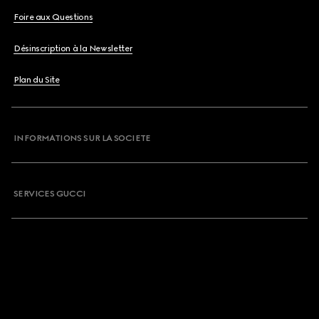
Foire aux Questions
Désinscription à la Newsletter
Plan du Site
INFORMATIONS SUR LA SOCIETE
SERVICES GUCCI