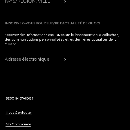
PAYS/RÉGION, VILLE
INSCRIVEZ-VOUS POUR SUIVRE L’ACTUALITÉ DE GUCCI
Recevez des informations exclusives sur le lancement de la collection,
des communications personnalisées et les dernières actualités de la
Maison.
Adresse électronique
BESOIN D'AIDE ?
Nous Contacter
Ma Commande