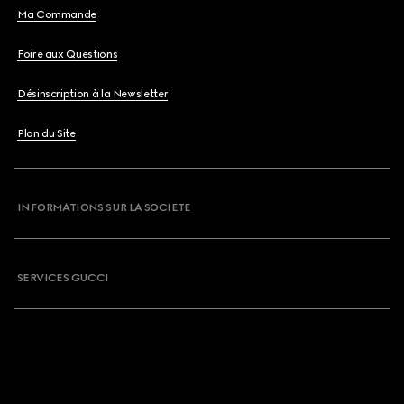
Ma Commande
Foire aux Questions
Désinscription à la Newsletter
Plan du Site
INFORMATIONS SUR LA SOCIETE
SERVICES GUCCI