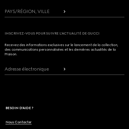
PAYS/RÉGION, VILLE
INSCRIVEZ-VOUS POUR SUIVRE L’ACTUALITÉ DE GUCCI
Recevez des informations exclusives sur le lancement de la collection,
des communications personnalisées et les dernières actualités de la
Maison.
Adresse électronique
BESOIN D'AIDE ?
Nous Contacter