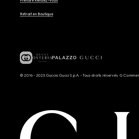
Prendre Rendez-Vous
Retrait en Boutique
© 2016 - 2025 Guccio Gucci S.p.A. - Tous droits réservés. G Comme