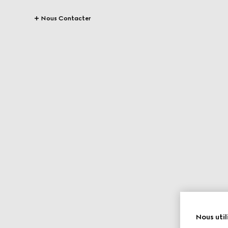
Nous Contacter
Nous util