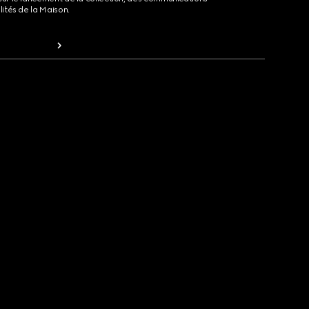
lités de la Maison.