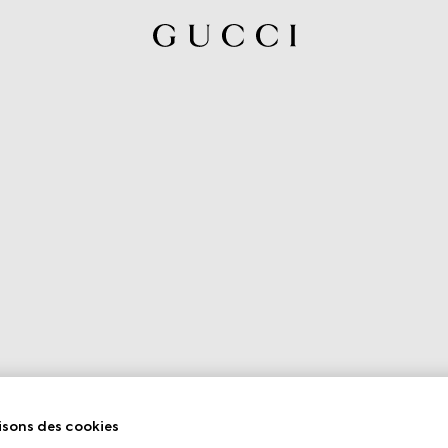
isons des cookies