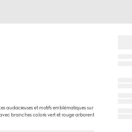
ttes audacieuses et motifs emblématiques sur
 avec branches coloris vert et rouge arborent