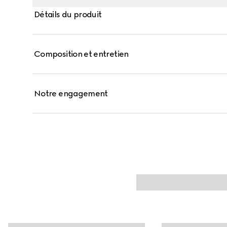
Détails du produit
Composition et entretien
Notre engagement