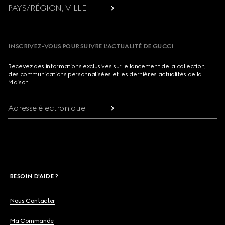
PAYS/RÉGION, VILLE
INSCRIVEZ-VOUS POUR SUIVRE L’ACTUALITÉ DE GUCCI
Recevez des informations exclusives sur le lancement de la collection,
des communications personnalisées et les dernières actualités de la
Maison.
Adresse électronique
BESOIN D'AIDE ?
Nous Contacter
Ma Commande