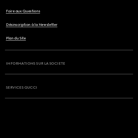
Foire aux Questions
Désinscription à la Newsletter
Plan du Site
INFORMATIONS SUR LA SOCIETE
SERVICES GUCCI