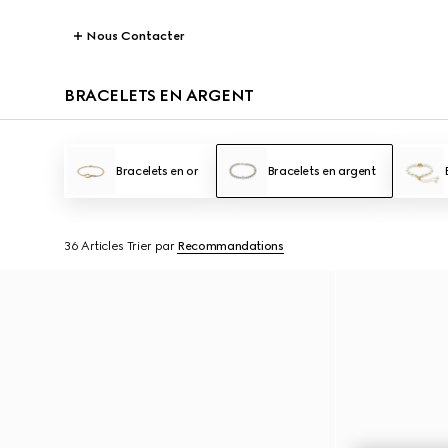
Nous Contacter
BRACELETS EN ARGENT
Bracelets en or
Bracelets en argent
36 Articles
Trier par
Recommandations