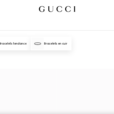
Bracelets tendance
Bracelets en cuir