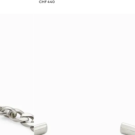
CHF 440