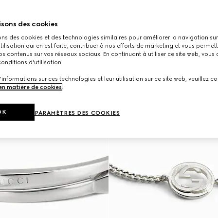
isons des cookies
ons des cookies et des technologies similaires pour améliorer la navigation sur 
utilisation qui en est faite, contribuer à nos efforts de marketing et vous permet
s contenus sur vos réseaux sociaux. En continuant à utiliser ce site web, vous
onditions d'utilisation.
'informations sur ces technologies et leur utilisation sur ce site web, veuillez co
 en matière de cookies
.
OK
PARAMÈTRES DES COOKIES