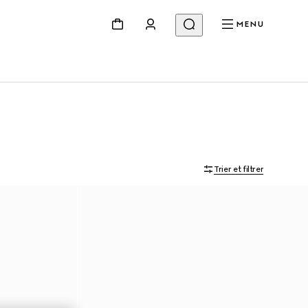
MENU
Trier et filtrer