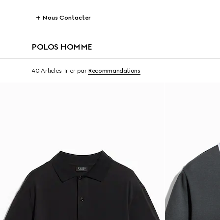
Nous Contacter
POLOS HOMME
40 Articles
Trier par
Recommandations