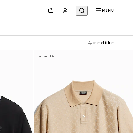
MENU
Trier et filtrer
Nouveautés