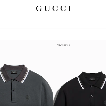
Nouveautés