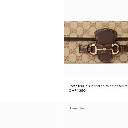
Portefeuille sur chaîne avec détail M
CHF 1,350
Nouveautés