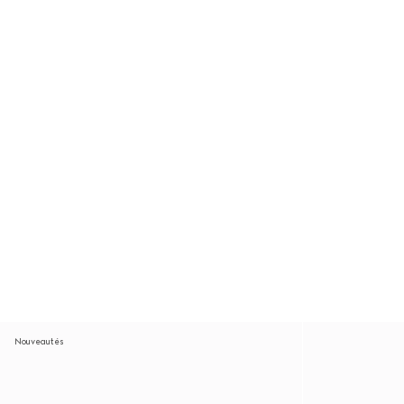
Nouveautés