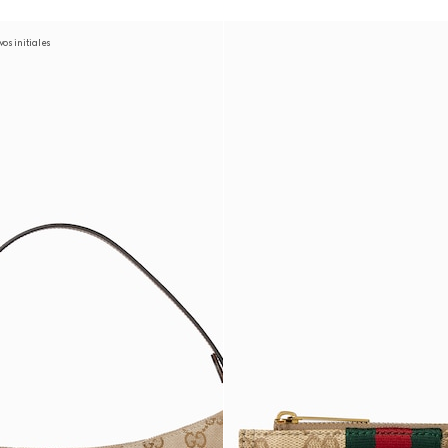
os initiales