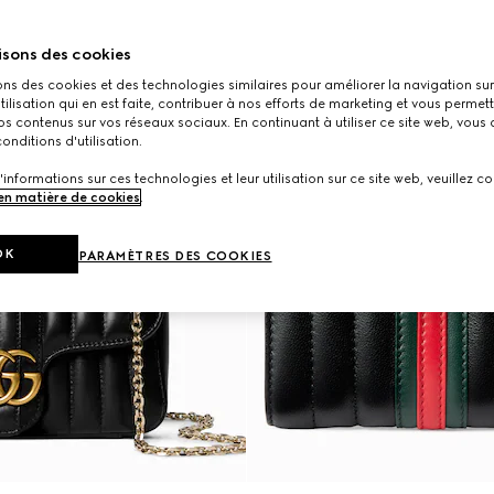
isons des cookies
ons des cookies et des technologies similaires pour améliorer la navigation sur 
utilisation qui en est faite, contribuer à nos efforts de marketing et vous permet
s contenus sur vos réseaux sociaux. En continuant à utiliser ce site web, vous
onditions d'utilisation.
'informations sur ces technologies et leur utilisation sur ce site web, veuillez co
 en matière de cookies
.
OK
PARAMÈTRES DES COOKIES