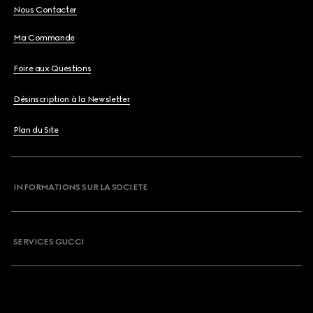
Nous Contacter
Ma Commande
Foire aux Questions
Désinscription à la Newsletter
Plan du Site
INFORMATIONS SUR LA SOCIETE
SERVICES GUCCI