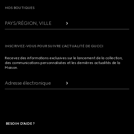
NOS BOUTIQUES
PAYS/RÉGION, VILLE
INSCRIVEZ-VOUS POUR SUIVRE L’ACTUALITÉ DE GUCCI
Recevez des informations exclusives sur le lancement de la collection,
des communications personnalisées et les dernières actualités de la
Maison.
Adresse électronique
BESOIN D'AIDE ?