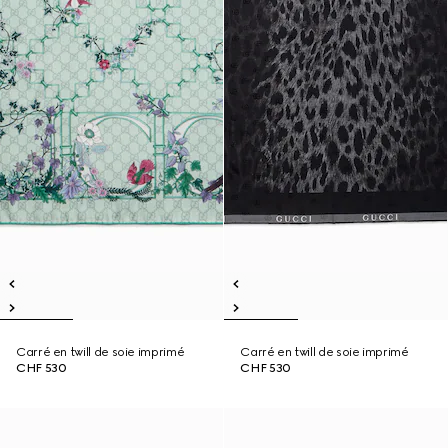
Carré en twill de soie imprimé
Carré en twill de soie imprimé
CHF 530
CHF 530