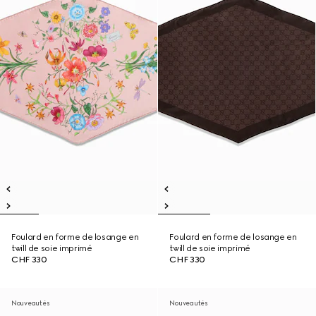
Foulard en forme de losange en
Foulard en forme de losange en
twill de soie imprimé
twill de soie imprimé
CHF 330
CHF 330
Nouveautés
Nouveautés