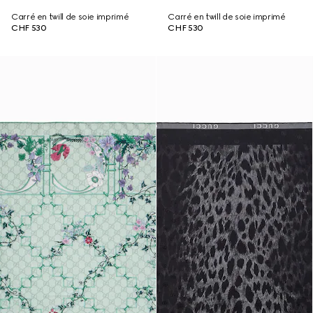
Carré en twill de soie imprimé
Carré en twill de soie imprimé
CHF 530
CHF 530