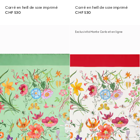
Carré en twill de soie imprimé
Carré en twill de soie imprimé
CHF 530
CHF 530
Exclusivité Monte Carlo et en ligne