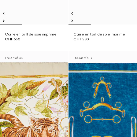
Carré en twill de soie imprimé
Carré en twill de soie imprimé
CHF 550
CHF 550
The Art of Silk
The Art of Silk