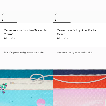
Carré en soie imprimé 'Forte dei
Carré de soie imprimé 'Porto
Marmi'
Cervo'
CHF 510
CHF 510
Saint-Tropez et en ligne en exclusivité
Mykonos et en ligne en exclusivité