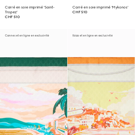
Carré en soie imprimé 'Saint-
Carré en soie imprimé 'Mykonos'
Tropez'
CHF 510
CHF 510
Cannes et en ligne en exclusivité
Ibiza et en ligne en exclusivité