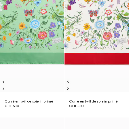
Carré en twill de soie imprimé
Carré en twill de soie imprimé
CHF 530
CHF 530