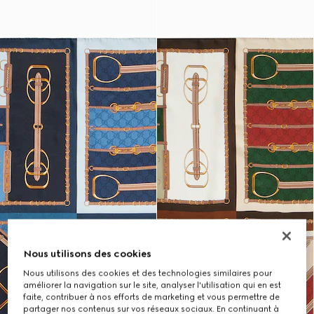
Nous utilisons des cookies
Nous utilisons des cookies et des technologies similaires pour
améliorer la navigation sur le site, analyser l'utilisation qui en est
faite, contribuer à nos efforts de marketing et vous permettre de
partager nos contenus sur vos réseaux sociaux. En continuant à