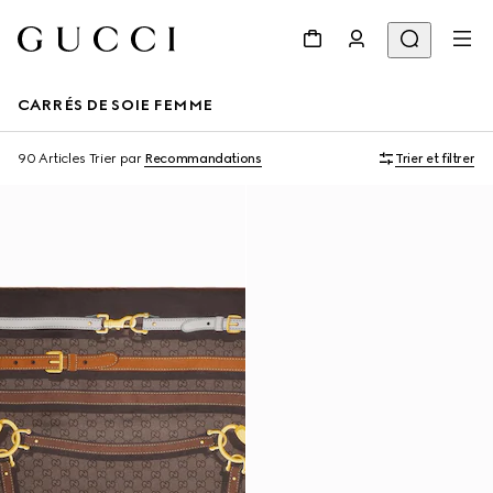
CARRÉS DE SOIE FEMME
90 Articles
Trier par
Recommandations
Trier et filtrer