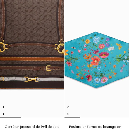
Carré en jacquard de twill de soie
Foulard en forme de losange en