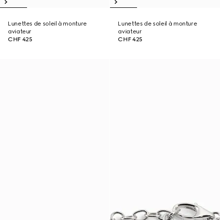
Lunettes de soleil à monture
Lunettes de soleil à monture
aviateur
aviateur
CHF 425
CHF 425