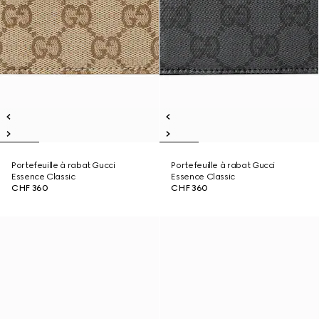
Portefeuille à rabat Gucci
Portefeuille à rabat Gucci
Essence Classic
Essence Classic
CHF 360
CHF 360