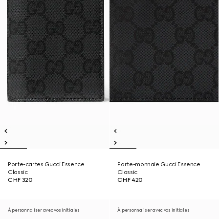
Porte-cartes Gucci Essence
Porte-monnaie Gucci Essence
Classic
Classic
CHF 320
CHF 420
À personnaliser avec vos initiales
À personnaliser avec vos initiales