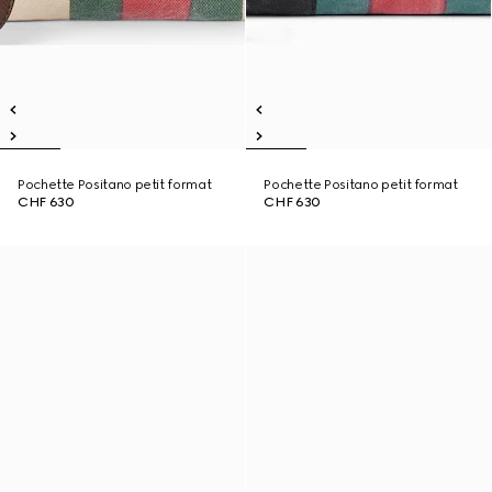
Pochette Positano petit format
Pochette Positano petit format
CHF 630
CHF 630