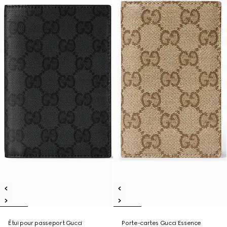
Étui pour passeport Gucci
Porte-cartes Gucci Essence