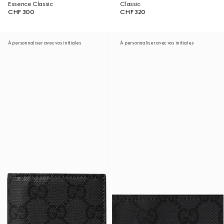
Essence Classic
Classic
CHF 300
CHF 320
À personnaliser avec vos initiales
À personnaliser avec vos initiales