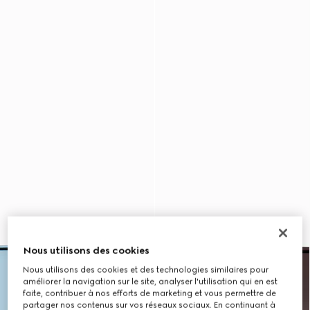
Nous utilisons des cookies
Nous utilisons des cookies et des technologies similaires pour
améliorer la navigation sur le site, analyser l'utilisation qui en est
faite, contribuer à nos efforts de marketing et vous permettre de
partager nos contenus sur vos réseaux sociaux. En continuant à