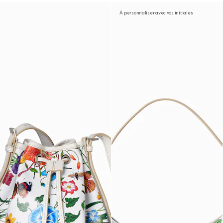
À personnaliser avec vos initiales