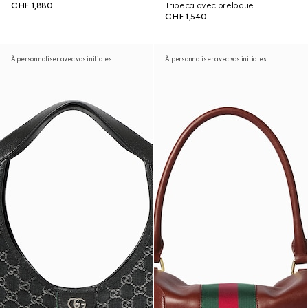
CHF 1,880
Tribeca avec breloque
CHF 1,540
À personnaliser avec vos initiales
À personnaliser avec vos initiales