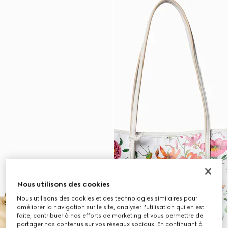
Nous utilisons des cookies
Nous utilisons des cookies et des technologies similaires pour
améliorer la navigation sur le site, analyser l'utilisation qui en est
faite, contribuer à nos efforts de marketing et vous permettre de
partager nos contenus sur vos réseaux sociaux. En continuant à