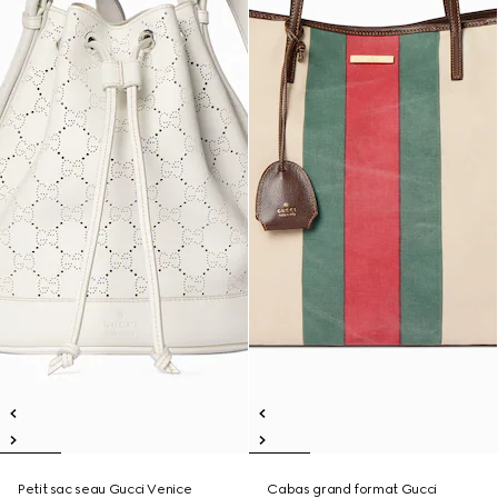
Petit sac seau Gucci Venice
Cabas grand format Gucci