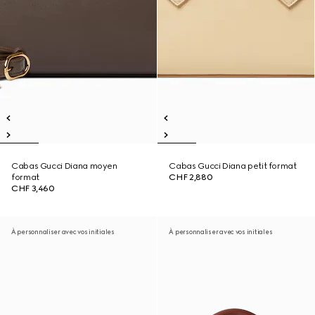
Cabas Gucci Diana moyen
Cabas Gucci Diana petit format
format
CHF 2,880
CHF 3,460
À personnaliser avec vos initiales
À personnaliser avec vos initiales