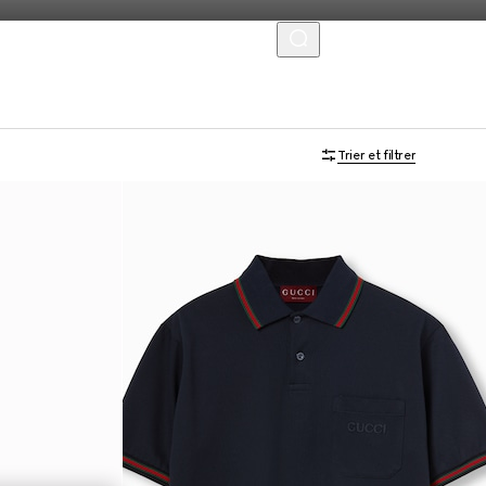
MENU
Trier et filtrer