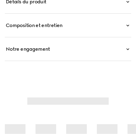
Détails du produit
Web qui signe le modèle.
Composition et entretien
Notre engagement