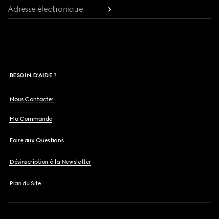
Adresse électronique
BESOIN D'AIDE ?
Nous Contacter
Ma Commande
Foire aux Questions
Désinscription à la Newsletter
Plan du Site