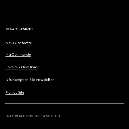
BESOIN D'AIDE ?
Nous Contacter
Ma Commande
Foire aux Questions
Désinscription à la Newsletter
Plan du Site
INFORMATIONS SUR LA SOCIETE