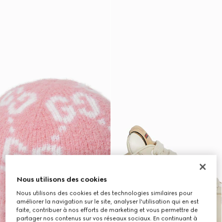
Nous utilisons des cookies
Nous utilisons des cookies et des technologies similaires pour
améliorer la navigation sur le site, analyser l'utilisation qui en est
faite, contribuer à nos efforts de marketing et vous permettre de
partager nos contenus sur vos réseaux sociaux. En continuant à