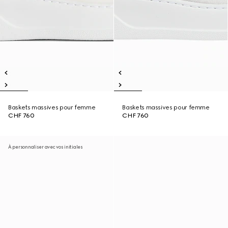
Baskets massives pour femme
Baskets massives pour femme
CHF 760
CHF 760
À personnaliser avec vos initiales