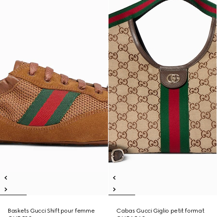
Baskets Gucci Shift pour femme
Cabas Gucci Giglio petit format