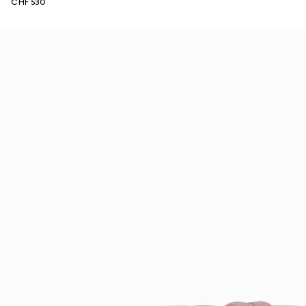
CHF 530