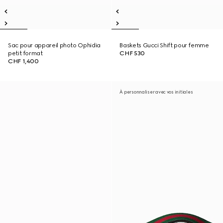
Sac pour appareil photo Ophidia
Baskets Gucci Shift pour femme
petit format
CHF 530
CHF 1,400
À personnaliser avec vos initiales