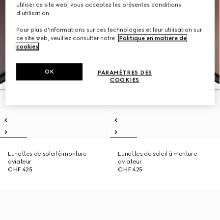
utiliser ce site web, vous acceptez les présentes conditions
d'utilisation.
Pour plus d'informations sur ces technologies et leur utilisation sur
ce site web, veuillez consulter notre
Politique en matière de
cookies
.
OK
PARAMÈTRES DES
COOKIES
Lunettes de soleil à monture
Lunettes de soleil à monture
aviateur
aviateur
CHF 425
CHF 425