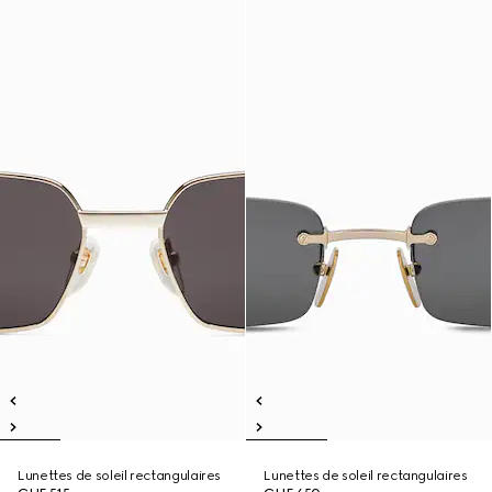
Lunettes de soleil rectangulaires
Lunettes de soleil rectangulaires