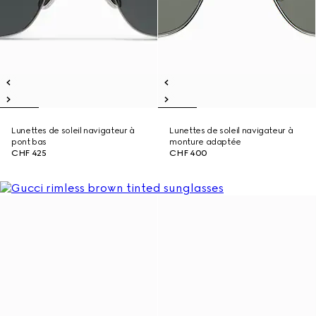
Lunettes de soleil navigateur à
Lunettes de soleil navigateur à
pont bas
monture adaptée
CHF 425
CHF 400