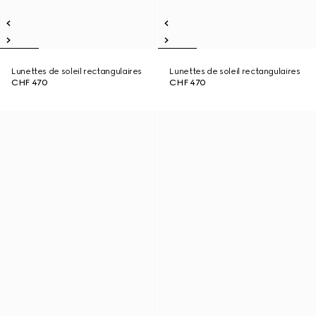
Lunettes de soleil rectangulaires
Lunettes de soleil rectangulaires
CHF 470
CHF 470