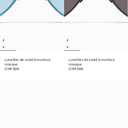
Lunettes de soleil à monture
Lunettes de soleil à monture
masque
masque
CHF 505
CHF 505