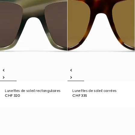
Lunettes de soleil rectangulaires
Lunettes de soleil carrées
CHF 320
CHF 335