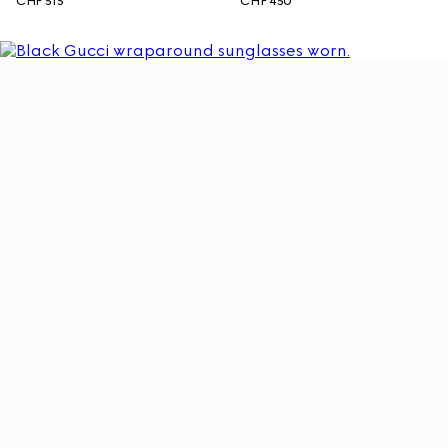
CHF 515
CHF 450