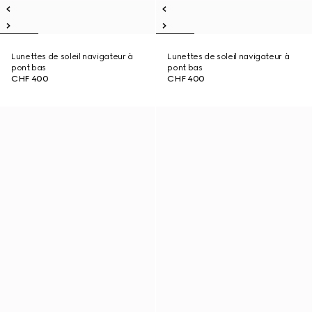
Lunettes de soleil navigateur à
Lunettes de soleil navigateur à
pont bas
pont bas
CHF 400
CHF 400