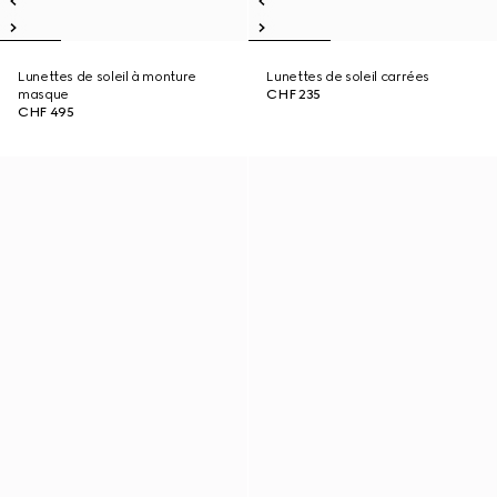
Lunettes de soleil à monture
Lunettes de soleil carrées
masque
CHF 235
CHF 495