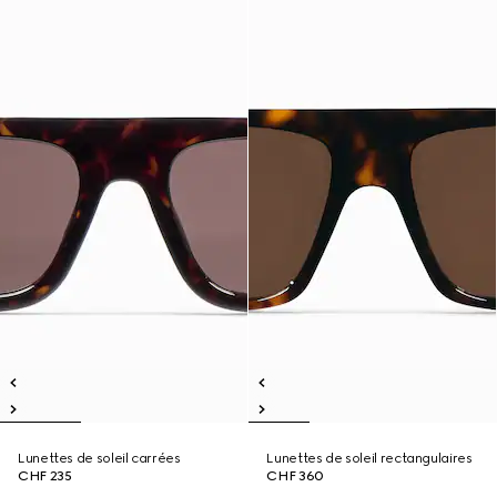
Lunettes de soleil carrées
Lunettes de soleil rectangulaires
CHF 235
CHF 360