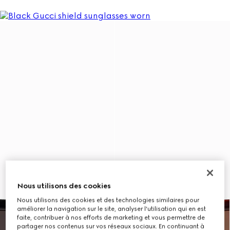
Nous utilisons des cookies
Nous utilisons des cookies et des technologies similaires pour
améliorer la navigation sur le site, analyser l'utilisation qui en est
faite, contribuer à nos efforts de marketing et vous permettre de
partager nos contenus sur vos réseaux sociaux. En continuant à