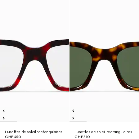
Lunettes de soleil rectangulaires
Lunettes de soleil rectangulaires
CHF 450
CHF 310