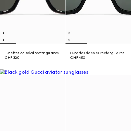
Lunettes de soleil rectangulaires
Lunettes de soleil rectangulaires
CHF 320
CHF 450