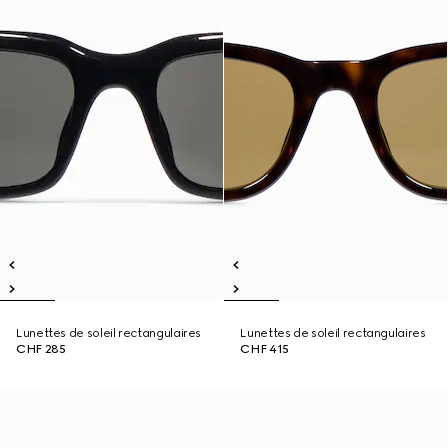
Lunettes de soleil rectangulaires
Lunettes de soleil rectangulaires
CHF 285
CHF 415