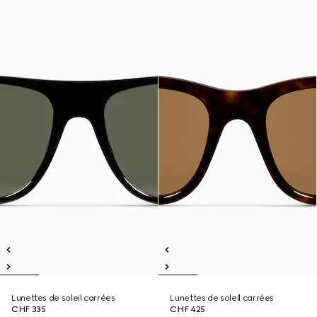
Lunettes de soleil carrées
Lunettes de soleil carrées
CHF 335
CHF 425