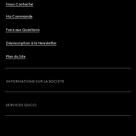
Nous Contacter
Ma Commande
Foire aux Questions
Désinscription à la Newsletter
Plan du Site
INFORMATIONS SUR LA SOCIETE
SERVICES GUCCI