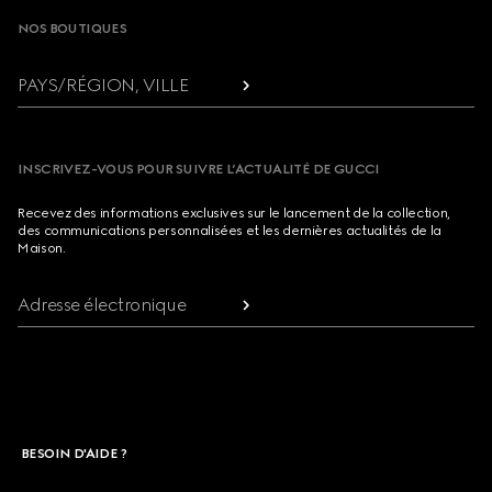
NOS BOUTIQUES
PAYS/RÉGION, VILLE
INSCRIVEZ-VOUS POUR SUIVRE L’ACTUALITÉ DE GUCCI
Recevez des informations exclusives sur le lancement de la collection,
des communications personnalisées et les dernières actualités de la
Maison.
Adresse électronique
BESOIN D'AIDE ?