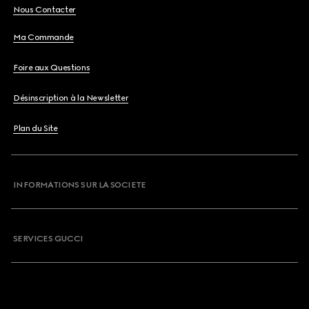
Nous Contacter
Ma Commande
Foire aux Questions
Désinscription à la Newsletter
Plan du Site
INFORMATIONS SUR LA SOCIETE
SERVICES GUCCI