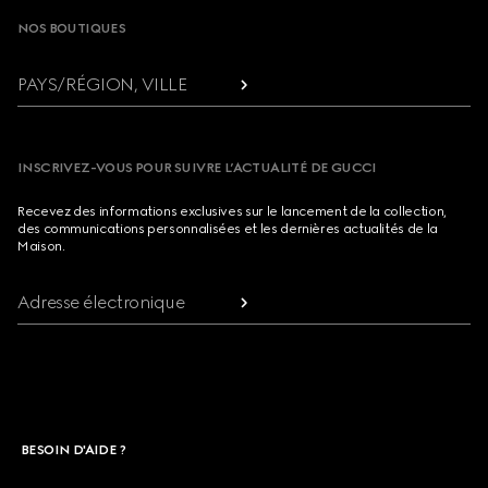
NOS BOUTIQUES
PAYS/RÉGION, VILLE
INSCRIVEZ-VOUS POUR SUIVRE L’ACTUALITÉ DE GUCCI
Recevez des informations exclusives sur le lancement de la collection,
des communications personnalisées et les dernières actualités de la
Maison.
Adresse électronique
BESOIN D'AIDE ?