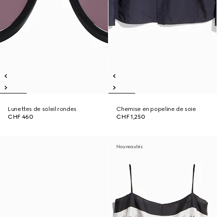
Lunettes de soleil rondes
Chemise en popeline de soie
CHF 460
CHF 1,250
Nouveautés