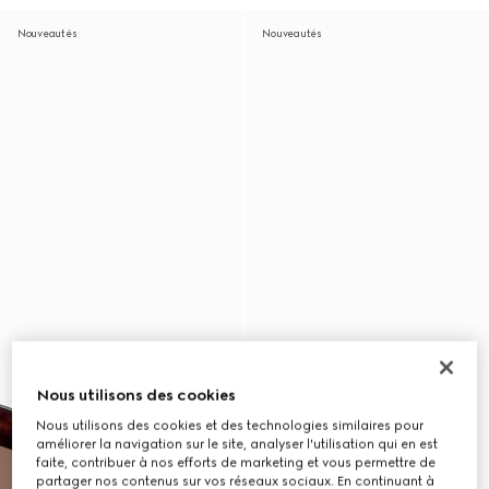
Nouveautés
Nouveautés
Nous utilisons des cookies
Nous utilisons des cookies et des technologies similaires pour
améliorer la navigation sur le site, analyser l'utilisation qui en est
faite, contribuer à nos efforts de marketing et vous permettre de
partager nos contenus sur vos réseaux sociaux. En continuant à