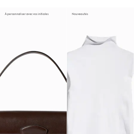
À personnaliser avec vos initiales
Nouveautés