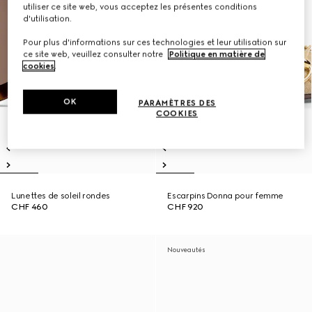
utiliser ce site web, vous acceptez les présentes conditions
d'utilisation.
Pour plus d'informations sur ces technologies et leur utilisation sur
ce site web, veuillez consulter notre
Politique en matière de
cookies
.
OK
PARAMÈTRES DES
COOKIES
Lunettes de soleil rondes
Escarpins Donna pour femme
CHF 460
CHF 920
Nouveautés