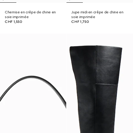
Chemise en crêpe de chine en
Jupe midi en crêpe de chine en
soie imprimée
soie imprimée
CHF 1,550
CHF 1,750