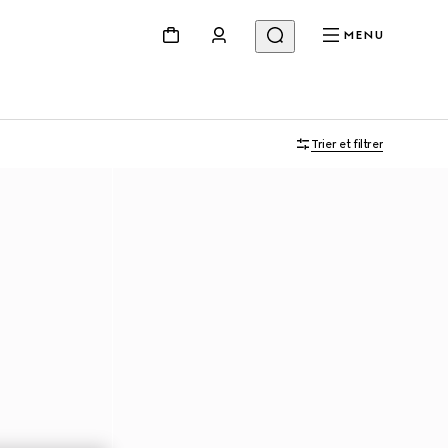
MENU
Trier et filtrer