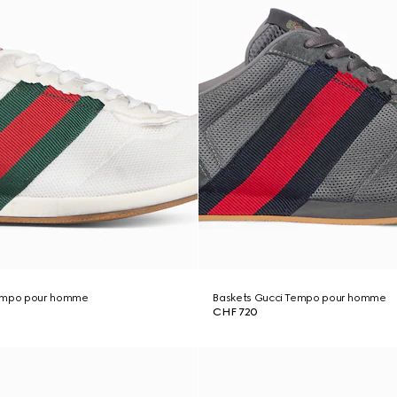
Tempo pour homme
Baskets Gucci Tempo pour homme
CHF 720