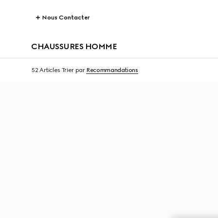
Nous Contacter
CHAUSSURES HOMME
52 Articles
Trier par
Recommandations