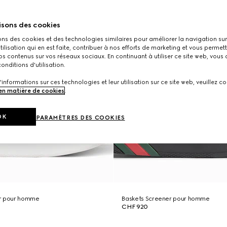
isons des cookies
ons des cookies et des technologies similaires pour améliorer la navigation sur 
utilisation qui en est faite, contribuer à nos efforts de marketing et vous permet
s contenus sur vos réseaux sociaux. En continuant à utiliser ce site web, vous
onditions d'utilisation.
'informations sur ces technologies et leur utilisation sur ce site web, veuillez co
 en matière de cookies
.
OK
PARAMÈTRES DES COOKIES
er pour homme
Baskets Screener pour homme
CHF 920