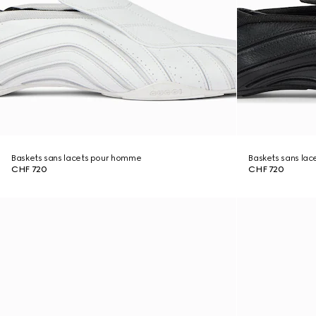
Baskets sans lacets pour homme
Baskets sans la
CHF 720
CHF 720