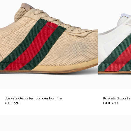
Baskets Gucci Tempo pour homme
Baskets Gucci 
CHF 720
CHF 720