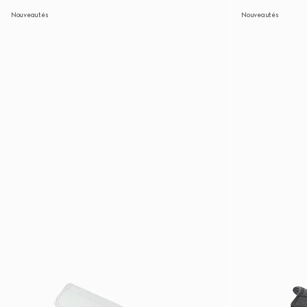
Nouveautés
Nouveautés