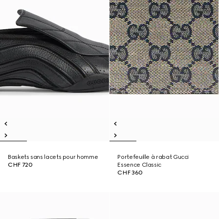
Baskets sans lacets pour homme
Portefeuille à rabat Gucci
CHF 720
Essence Classic
CHF 360