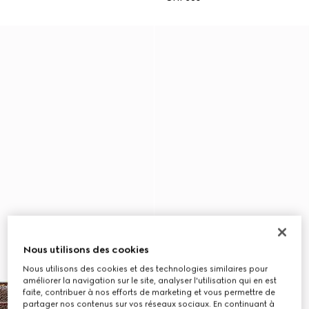
Nous utilisons des cookies
Nous utilisons des cookies et des technologies similaires pour
améliorer la navigation sur le site, analyser l'utilisation qui en est
faite, contribuer à nos efforts de marketing et vous permettre de
partager nos contenus sur vos réseaux sociaux. En continuant à