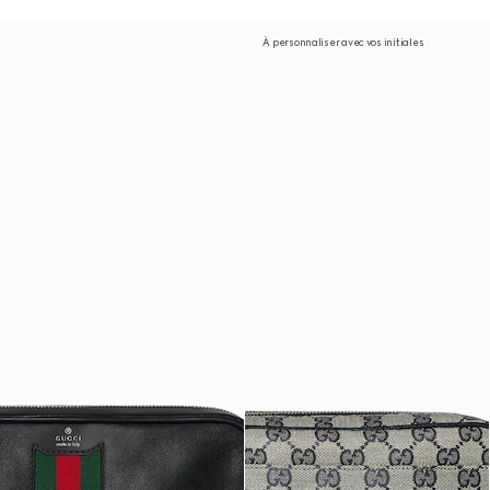
À personnaliser avec vos initiales