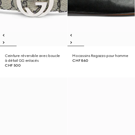
Ceinture réversible avec boucle
Mocassins Ragazzo pour homme
à détail GG enlacés
CHF 860
CHF 500