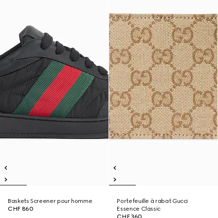
Baskets Screener pour homme
Portefeuille à rabat Gucci
CHF 860
Essence Classic
CHF 360