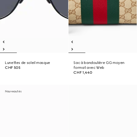
Lunettes de soleil masque
Sac à bandoulière GG moyen
CHF 505
format avec Web
CHF 1,440
Nouveautés