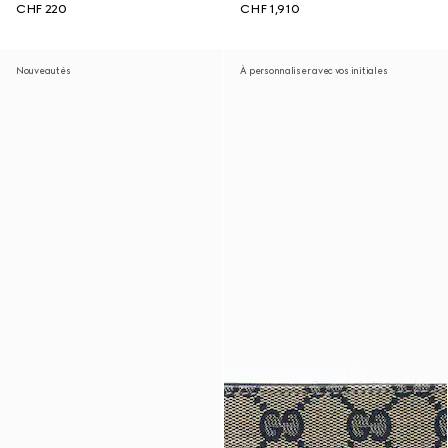
CHF 220
CHF 1,910
Nouveautés
À personnaliser avec vos initiales