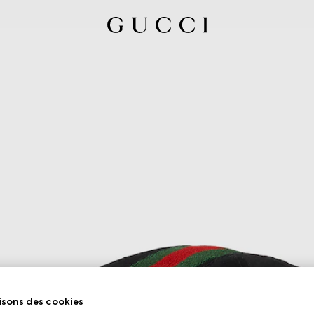
isons des cookies