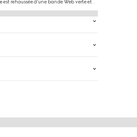
 est rehaussée d’une bande Web verte et