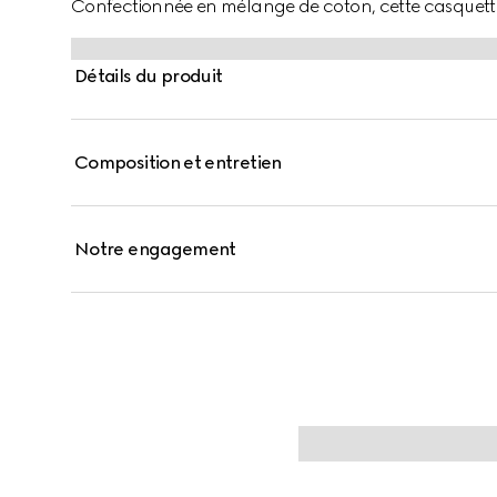
Confectionnée en mélange de coton, cette casquette
rouge.
Détails du produit
Composition et entretien
Notre engagement