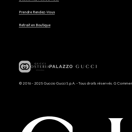
Prendre Rendez-Vous
Retrait en Boutique
© 2016 - 2025 Guccio Gucci S.p.A. - Tous droits réservés. G Comme