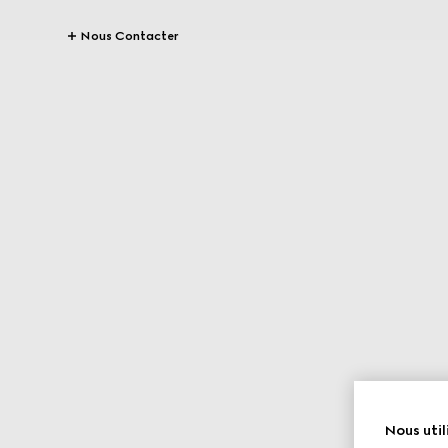
Nous Contacter
Nous util