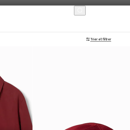
MENU
Trier et filtrer