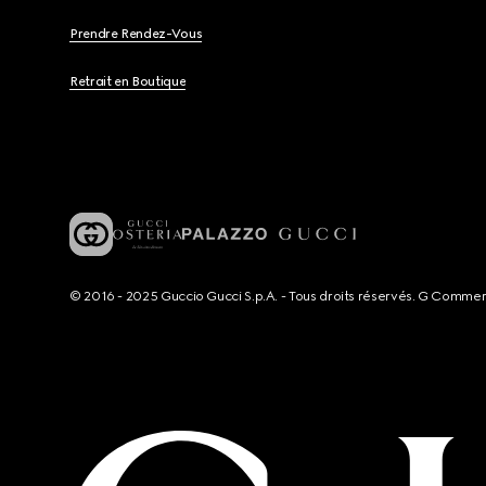
Prendre Rendez-Vous
Retrait en Boutique
© 2016 - 2025 Guccio Gucci S.p.A. - Tous droits réservés. G Comme