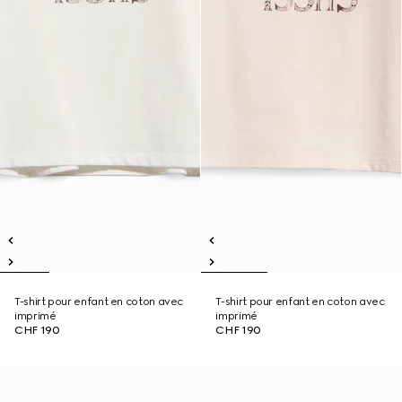
T-shirt pour enfant en coton avec
T-shirt pour enfant en coton avec
imprimé
imprimé
CHF 190
CHF 190