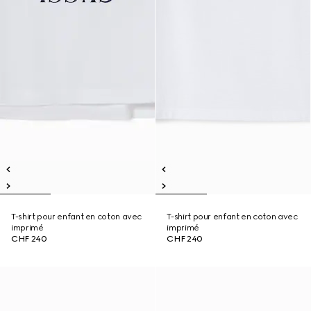
T-shirt pour enfant en coton avec
T-shirt pour enfant en coton avec
imprimé
imprimé
CHF 240
CHF 240