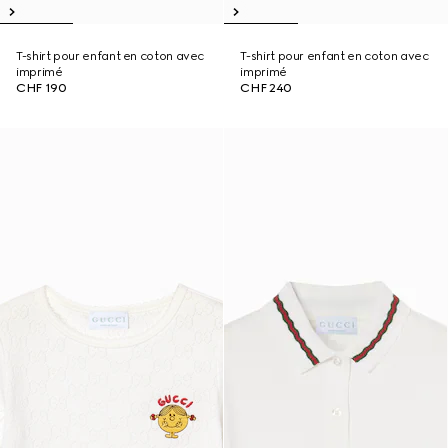
T-shirt pour enfant en coton avec
T-shirt pour enfant en coton avec
imprimé
imprimé
CHF 190
CHF 240