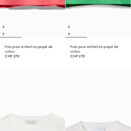
Polo pour enfant en piqué de
Polo pour enfant en piqué de
coton
coton
CHF 270
CHF 270