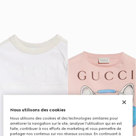
Nous utilisons des cookies
Nous utilisons des cookies et des technologies similaires pour
améliorer la navigation sur le site, analyser l'utilisation qui en est
faite, contribuer à nos efforts de marketing et vous permettre de
partager nos contenus sur vos réseaux sociaux. En continuant à