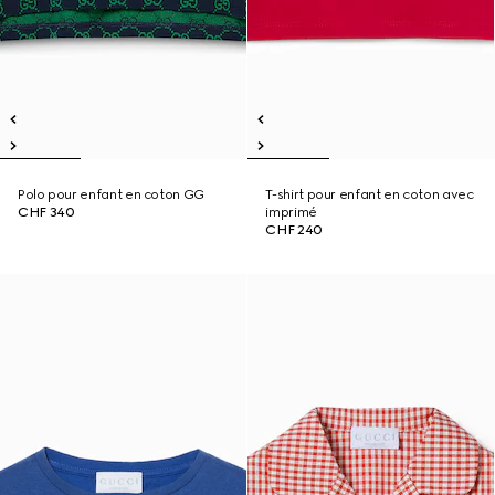
Polo pour enfant en coton GG
T-shirt pour enfant en coton avec
CHF 340
imprimé
CHF 240