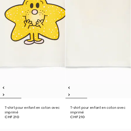
T-shirt pour enfant en coton avec
T-shirt pour enfant en coton avec
imprimé
imprimé
CHF 210
CHF 210