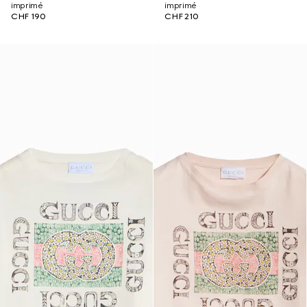
imprimé
imprimé
CHF 190
CHF 210