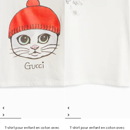
T-shirt pour enfant en coton avec
T-shirt pour enfant en coton avec