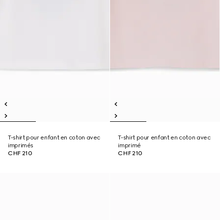
T-shirt pour enfant en coton avec
T-shirt pour enfant en coton avec
imprimés
imprimé
CHF 210
CHF 210