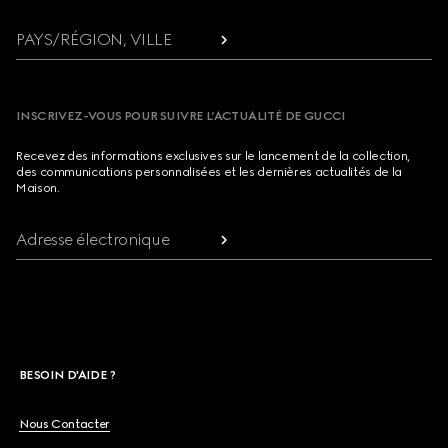
PAYS/RÉGION, VILLE
INSCRIVEZ-VOUS POUR SUIVRE L’ACTUALITÉ DE GUCCI
Recevez des informations exclusives sur le lancement de la collection,
des communications personnalisées et les dernières actualités de la
Maison.
Adresse électronique
BESOIN D'AIDE ?
Nous Contacter