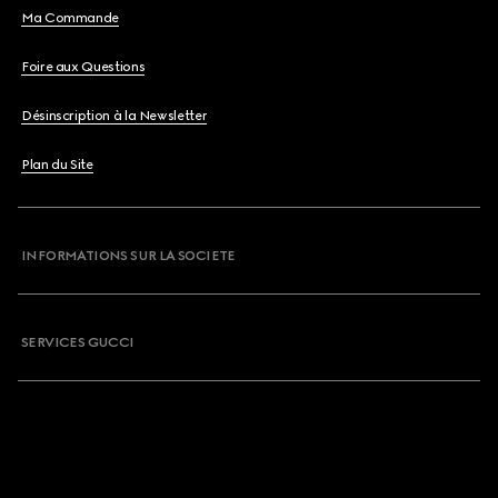
Ma Commande
Foire aux Questions
Désinscription à la Newsletter
Plan du Site
INFORMATIONS SUR LA SOCIETE
SERVICES GUCCI