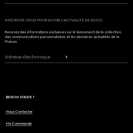
INSCRIVEZ-VOUS POUR SUIVRE L’ACTUALITÉ DE GUCCI
Recevez des informations exclusives sur le lancement de la collection,
des communications personnalisées et les dernières actualités de la
Maison.
Adresse électronique
BESOIN D'AIDE ?
Nous Contacter
Ma Commande