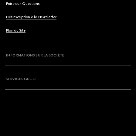
Foire aux Questions
Désinscription à la Newsletter
Plan du Site
INFORMATIONS SUR LA SOCIETE
SERVICES GUCCI