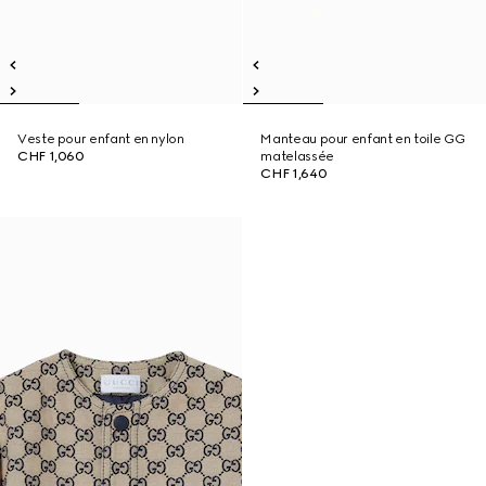
Veste pour enfant en nylon
Manteau pour enfant en toile GG
CHF 1,060
matelassée
CHF 1,640