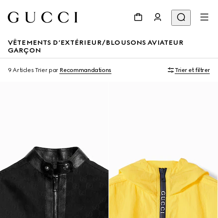
VÊTEMENTS D’EXTÉRIEUR/BLOUSONS AVIATEUR
GARÇON
9 Articles
Trier par
Recommandations
Trier et filtrer