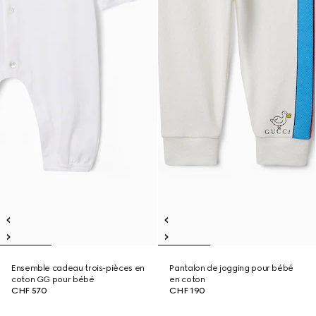
Ensemble cadeau trois-pièces en
Pantalon de jogging pour bébé
coton GG pour bébé
en coton
CHF 570
CHF 190