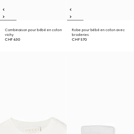
Combinaison pour bébé en coton
Robe pour bébé en coton avec
vichy
broderies
CHF 630
CHF 570