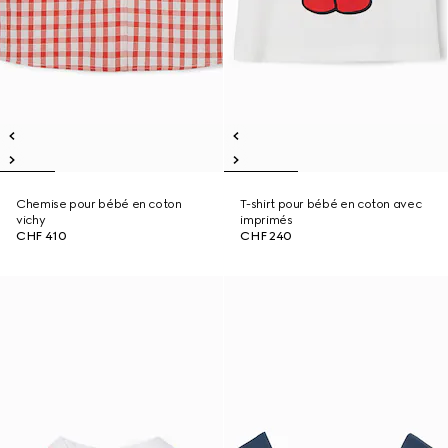
Chemise pour bébé en coton
T-shirt pour bébé en coton avec
vichy
imprimés
CHF 410
CHF 240