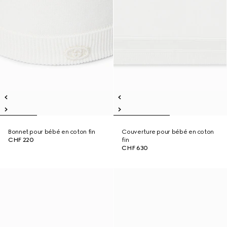
Bonnet pour bébé en coton fin
Couverture pour bébé en coton
CHF 220
fin
CHF 630