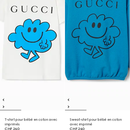
T-shirt pour bébé en coton avec
Sweat-shirt pour bébé en coton
imprimés
avec imprimé
CHF 240
CHF 240