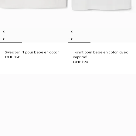
Sweat-shirt pour bébé en coton
T-shirt pour bébé en coton avec
CHF 380
imprimé
CHF 190