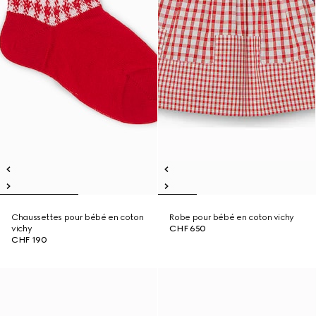
Chaussettes pour bébé en coton
Robe pour bébé en coton vichy
vichy
CHF 650
CHF 190