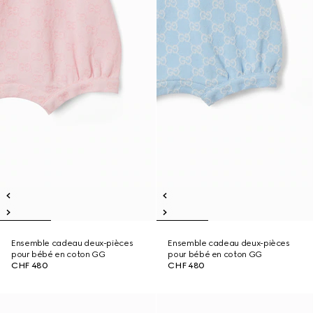
Ensemble cadeau deux-pièces
Ensemble cadeau deux-pièces
pour bébé en coton GG
pour bébé en coton GG
CHF 480
CHF 480