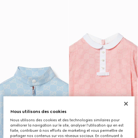
Nous utilisons des cookies
Nous utilisons des cookies et des technologies similaires pour
améliorer la navigation sur le site, analyser l'utilisation qui en est
faite, contribuer à nos efforts de marketing et vous permettre de
partager nos contenus sur vos réseaux sociaux. En continuant à