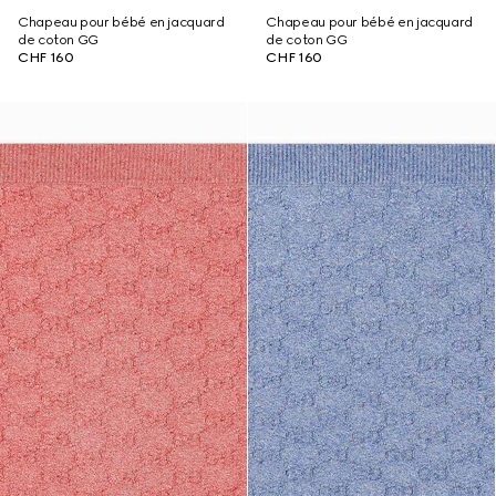
Chapeau pour bébé en jacquard
Chapeau pour bébé en jacquard
de coton GG
de coton GG
CHF 160
CHF 160