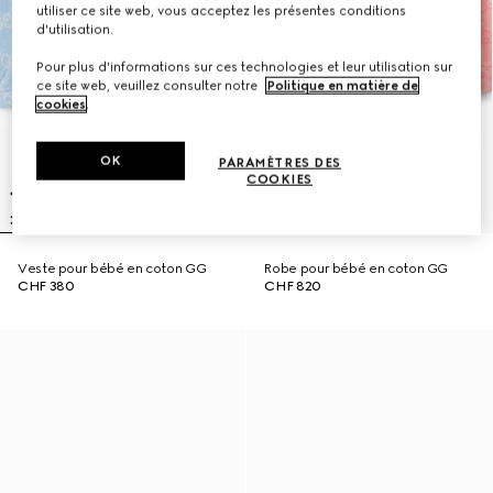
utiliser ce site web, vous acceptez les présentes conditions
d'utilisation.
Pour plus d'informations sur ces technologies et leur utilisation sur
ce site web, veuillez consulter notre
Politique en matière de
cookies
.
OK
PARAMÈTRES DES
COOKIES
Veste pour bébé en coton GG
Robe pour bébé en coton GG
CHF 380
CHF 820