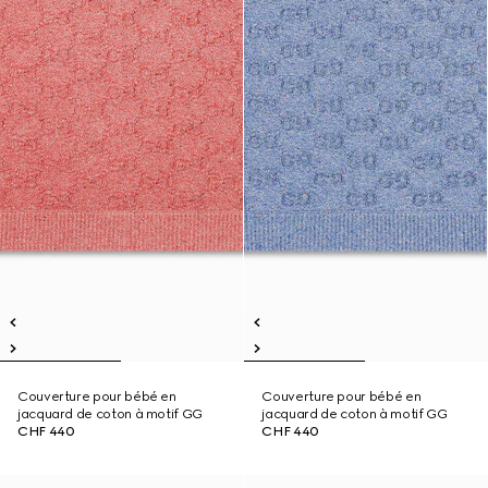
Couverture pour bébé en
Couverture pour bébé en
jacquard de coton à motif GG
jacquard de coton à motif GG
CHF 440
CHF 440