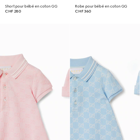
Short pour bébé en coton GG
Robe pour bébé en coton GG
CHF 280
CHF 360