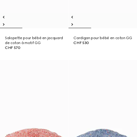
Salopette pour bébé en jacquard
Cardigan pour bébé en coton GG
de coton à motif GG
CHF 530
CHF 570