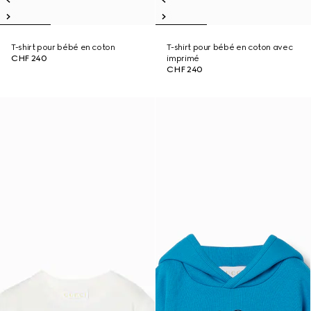
T-shirt pour bébé en coton
T-shirt pour bébé en coton avec
CHF 240
imprimé
CHF 240