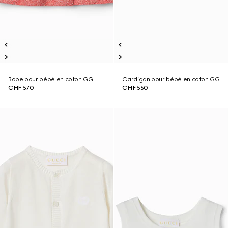
Robe pour bébé en coton GG
Cardigan pour bébé en coton GG
CHF 570
CHF 550