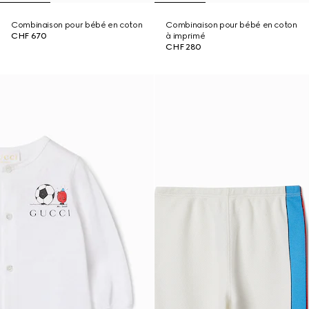
Combinaison pour bébé en coton
Combinaison pour bébé en coton
CHF 670
à imprimé
CHF 280